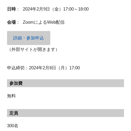
日時
：
2024年2月9日（金）17:00～18:00
会場
：
ZoomによるWeb配信
閉じる
詳細・参加申込
（外部サイトが開きます）
申込締切：2024年2月8日（月）17:00
参加費
無料
定員
300名