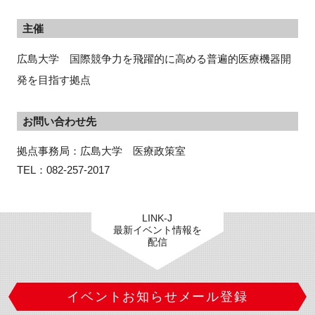
主催
広島大学 国際競争力を飛躍的に高める普遍的医療機器開
発を目指す拠点
お問い合わせ先
拠点事務局：広島大学　医療政策室　

TEL：082-257-2017
LINK-J
最新イベント情報を
配信
イベントお知らせメール登録