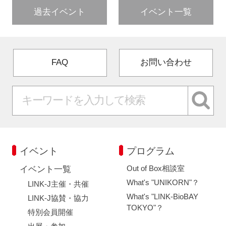
過去イベント
イベント一覧
FAQ
お問い合わせ
イベント
プログラム
Out of Box相談室
イベント一覧
What's "UNIKORN"？
LINK-J主催・共催
What's "LINK-BioBAY
LINK-J協賛・協力
TOKYO"？
特別会員開催