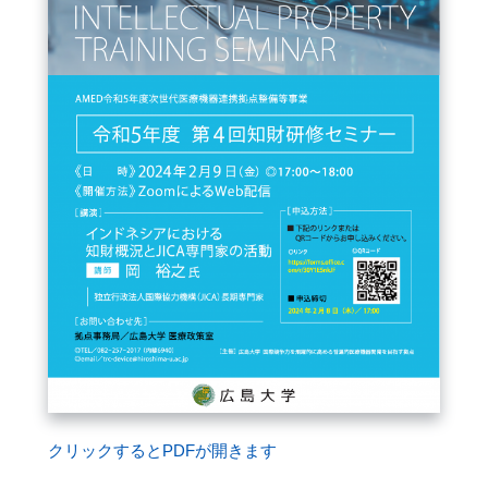
FAQ
イベントお知らせメール登録
クリックするとPDFが開きます