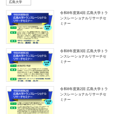
広島大学
令和8年度第4回 広島大学トラ
ンスレーショナルリサーチセ
ミナー
令和8年度第3回 広島大学トラ
ンスレーショナルリサーチセ
ミナー
令和8年度第2回 広島大学トラ
ンスレーショナルリサーチセ
ミナー