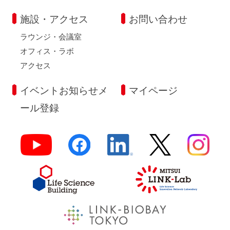
施設・アクセス
お問い合わせ
ラウンジ・会議室
オフィス・ラボ
アクセス
イベントお知らせメ
マイページ
ール登録