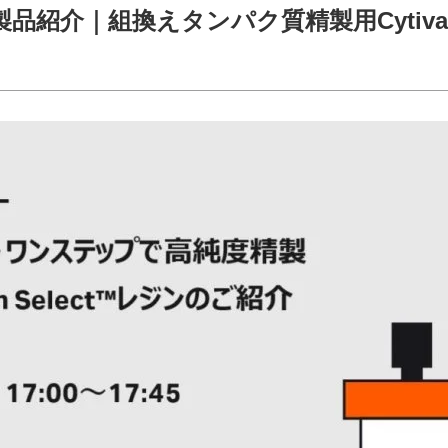
品紹介｜組換えタンパク質精製用Cytiva