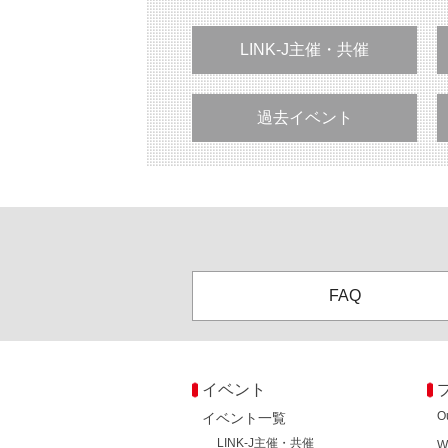
LINK-J主催・共催
過去イベント
FAQ
イベント
O
イベント一覧
LINK-J主催・共催
W