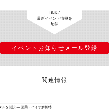
LINK-J
最新イベント情報を
配信
イベントお知らせメール登録
関連情報
ルを開設 ― 医薬・バイオ解析特