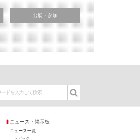
出展・参加
ニュース・掲示板
ニュース一覧
トピック