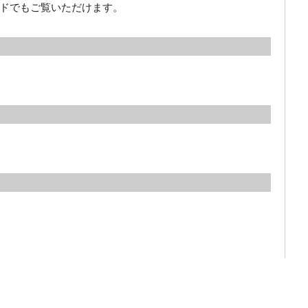
ドでもご覧いただけます。