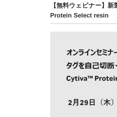
【無料ウェビナー】新製
Protein Select resin