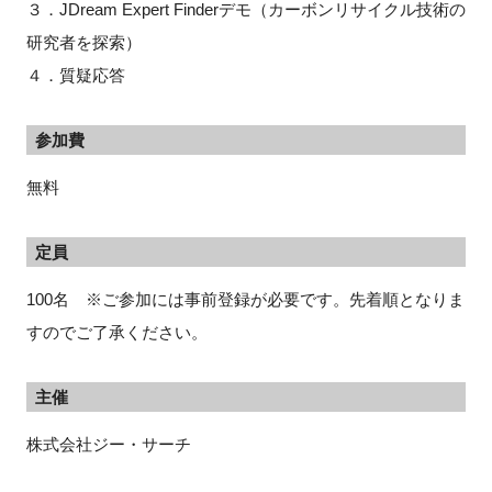
３．JDream Expert Finderデモ（カーボンリサイクル技術の
研究者を探索）
４．質疑応答
参加費
無料
定員
100名 ※ご参加には事前登録が必要です。先着順となりま
すのでご了承ください。
主催
株式会社ジー・サーチ