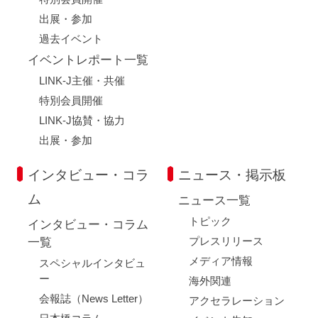
出展・参加
過去イベント
イベントレポート一覧
LINK-J主催・共催
特別会員開催
LINK-J協賛・協力
出展・参加
インタビュー・コラ
ニュース・掲示板
ム
ニュース一覧
トピック
インタビュー・コラム
プレスリリース
一覧
メディア情報
スペシャルインタビュ
ー
海外関連
会報誌（News Letter）
アクセラレーション