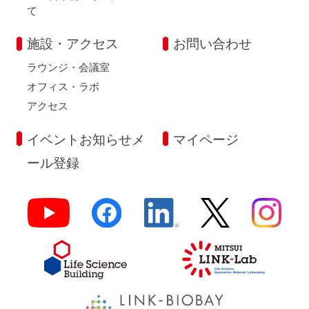
て
施設・アクセス
お問い合わせ
ラウンジ・会議室
オフィス・ラボ
アクセス
イベントお知らせメ
マイページ
ール登録