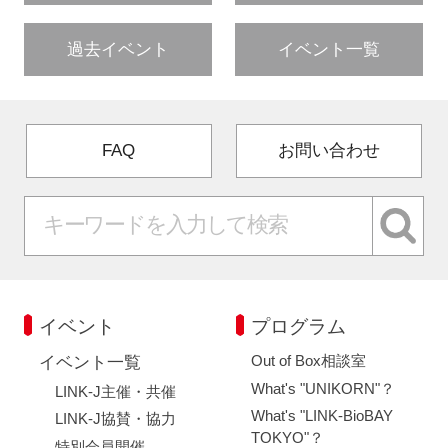
過去イベント
イベント一覧
FAQ
お問い合わせ
イベント
プログラム
Out of Box相談室
イベント一覧
What's "UNIKORN"？
LINK-J主催・共催
What's "LINK-BioBAY
LINK-J協賛・協力
TOKYO"？
特別会員開催