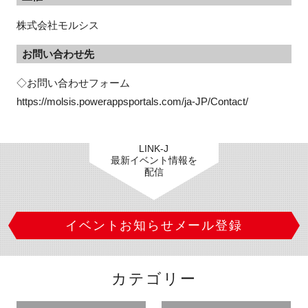
株式会社モルシス
お問い合わせ先
◇お問い合わせフォーム

https://molsis.powerappsportals.com/ja-JP/Contact/
LINK-J
最新イベント情報を
配信
イベントお知らせメール登録
カテゴリー