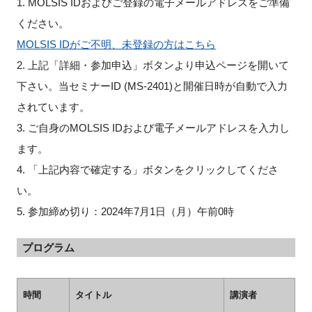
1. MOLSIS IDおよびご登録の電子メールアドレスをご準備
ください。
MOLSIS IDがご不明、未登録の方はこちら
2. 上記「詳細・参加申込」ボタンより申込ページを開いて
下さい。当セミナーID (MS-2401)と開催日時が自動で入力
されています。
3. ご自身のMOLSIS IDおよび電子メールアドレスを入力し
ます。
4. 「上記内容で確定する」ボタンをクリックしてくださ
い。
5. 参加締め切り：2024年7月1日（月）午前0時
プログラム
時間
タイトル
講演者