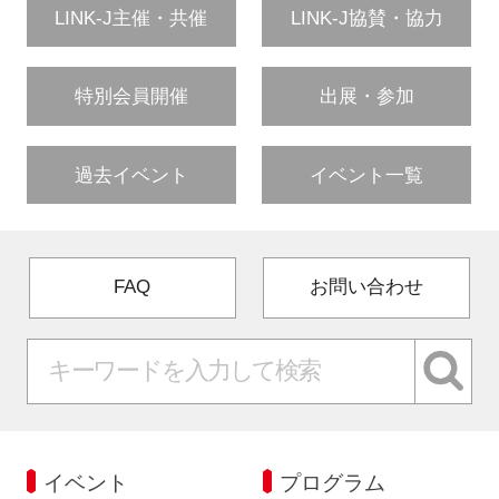
LINK-J主催・共催
LINK-J協賛・協力
特別会員開催
出展・参加
過去イベント
イベント一覧
FAQ
お問い合わせ
イベント
プログラム