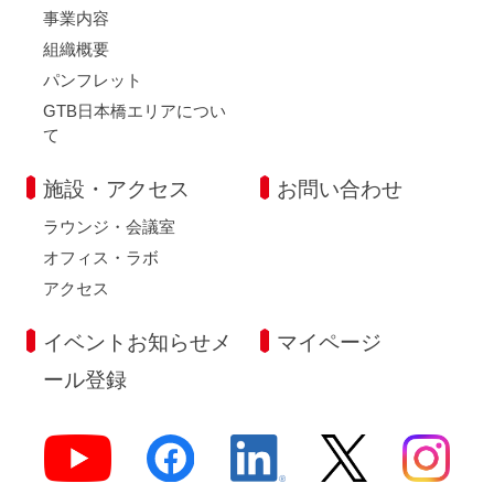
事業内容
組織概要
パンフレット
GTB日本橋エリアについ
て
施設・アクセス
お問い合わせ
ラウンジ・会議室
オフィス・ラボ
アクセス
イベントお知らせメ
マイページ
ール登録