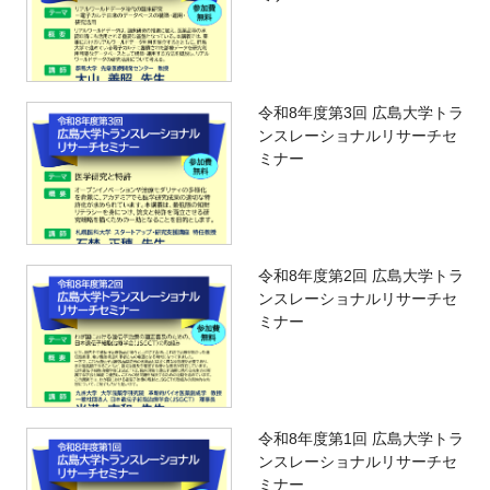
令和8年度第3回 広島大学トラ
ンスレーショナルリサーチセ
ミナー
令和8年度第2回 広島大学トラ
ンスレーショナルリサーチセ
ミナー
令和8年度第1回 広島大学トラ
ンスレーショナルリサーチセ
ミナー