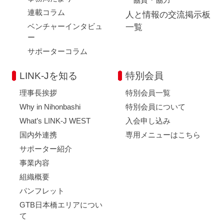
連載コラム
人と情報の交流掲示板
ベンチャーインタビュ
一覧
ー
サポーターコラム
LINK-Jを知る
特別会員
理事長挨拶
特別会員一覧
Why in Nihonbashi
特別会員について
What’s LINK-J WEST
入会申し込み
国内外連携
専用メニューはこちら
サポーター紹介
事業内容
組織概要
パンフレット
GTB日本橋エリアについ
て