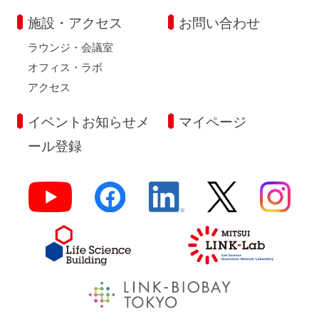
施設・アクセス
お問い合わせ
ラウンジ・会議室
オフィス・ラボ
アクセス
イベントお知らせメ
マイページ
ール登録