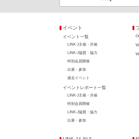
イベント
O
イベント一覧
LINK-J主催・共催
W
LINK-J協賛・協力
W
特別会員開催
出展・参加
過去イベント
イベントレポート一覧
LINK-J主催・共催
特別会員開催
LINK-J協賛・協力
出展・参加