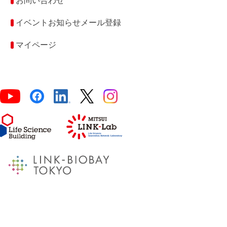
お問い合わせ
イベントお知らせメール登録
マイページ