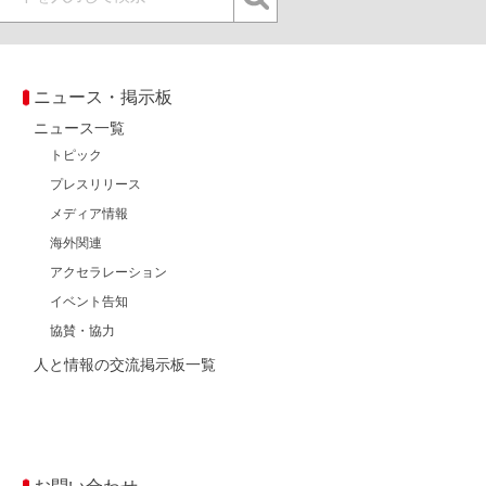
ニュース・掲示板
ニュース一覧
トピック
プレスリリース
メディア情報
海外関連
アクセラレーション
イベント告知
協賛・協力
人と情報の交流掲示板一覧