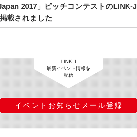
Asia-Japan 2017」ピッチコンテストのLINK
Eに掲載されました
LINK-J
最新イベント情報を
配信
イベントお知らせメール登録