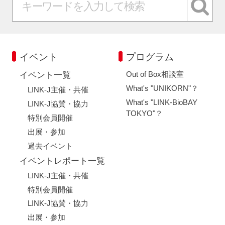
イベント
プログラム
Out of Box相談室
イベント一覧
What's "UNIKORN"？
LINK-J主催・共催
What's "LINK-BioBAY
LINK-J協賛・協力
TOKYO"？
特別会員開催
出展・参加
過去イベント
イベントレポート一覧
LINK-J主催・共催
特別会員開催
LINK-J協賛・協力
出展・参加