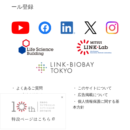
ール登録
よくあるご質問
このサイトについて
ロゴガイドライン
広告掲載について
特定商取引法に基づく表
個人情報保護に関する基
記
本方針
個人情報の取扱について