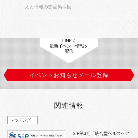
人と情報の交流掲示板
LINK-J
最新イベント情報を
配信
イベントお知らせメール登録
関連情報
マッチング
SIP第3期「統合型ヘルスケア