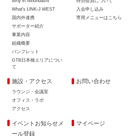
Why in Nihonbashi
特別会員について
What’s LINK-J WEST
入会申し込み
国内外連携
専用メニューはこちら
サポーター紹介
事業内容
組織概要
パンフレット
GTB日本橋エリアについ
て
施設・アクセス
お問い合わせ
ラウンジ・会議室
オフィス・ラボ
アクセス
イベントお知らせメ
マイページ
ール登録