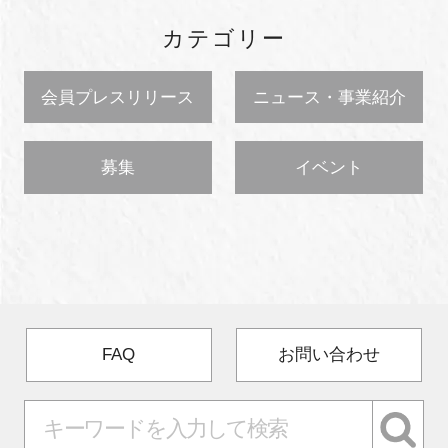
カテゴリー
会員プレスリリース
ニュース・事業紹介
募集
イベント
FAQ
お問い合わせ