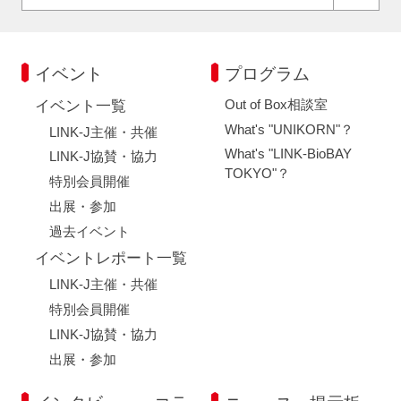
イベント
プログラム
Out of Box相談室
イベント一覧
What's "UNIKORN"？
LINK-J主催・共催
What's "LINK-BioBAY
LINK-J協賛・協力
TOKYO"？
特別会員開催
出展・参加
過去イベント
イベントレポート一覧
LINK-J主催・共催
特別会員開催
LINK-J協賛・協力
出展・参加