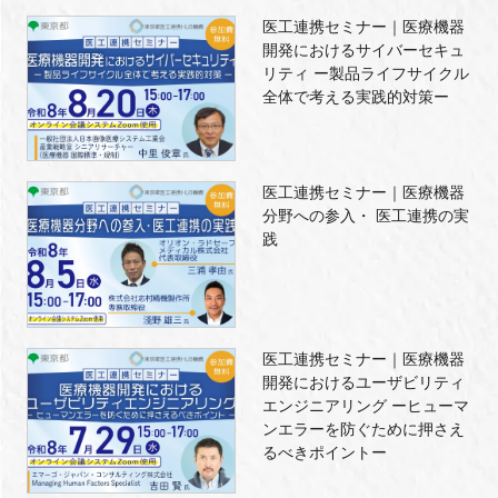
医工連携セミナー｜医療機器
開発におけるサイバーセキュ
リティ ー製品ライフサイクル
全体で考える実践的対策ー
医工連携セミナー｜医療機器
分野への参入・ 医工連携の実
践
医工連携セミナー｜医療機器
開発におけるユーザビリティ
エンジニアリング ーヒューマ
ンエラーを防ぐために押さえ
るべきポイントー