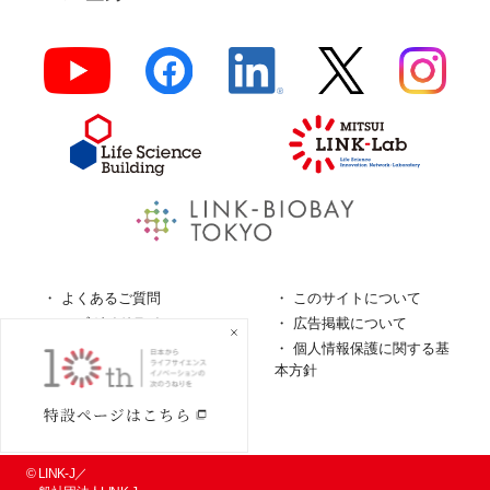
よくあるご質問
このサイトについて
ロゴガイドライン
広告掲載について
特定商取引法に基づく表
個人情報保護に関する基
記
本方針
個人情報の取扱について
© LINK-J／