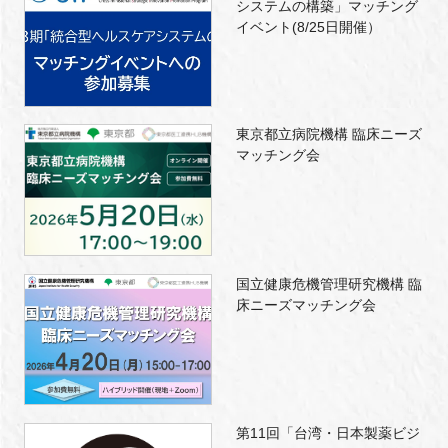
システムの構築」マッチング
イベント(8/25日開催）
東京都立病院機構 臨床ニーズ
マッチング会
国立健康危機管理研究機構 臨
床ニーズマッチング会
第11回「台湾・日本製薬ビジ