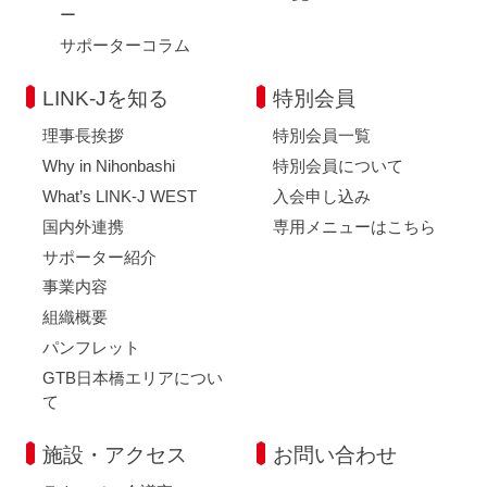
ー
サポーターコラム
LINK-Jを知る
特別会員
理事長挨拶
特別会員一覧
Why in Nihonbashi
特別会員について
What’s LINK-J WEST
入会申し込み
国内外連携
専用メニューはこちら
サポーター紹介
事業内容
組織概要
パンフレット
GTB日本橋エリアについ
て
施設・アクセス
お問い合わせ