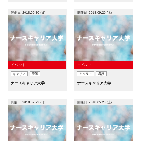
開催日: 2018.09.30 (日)
開催日: 2018.09.20 (木)
イベント
イベント
キャリア
看護
キャリア
看護
ナースキャリア大学
ナースキャリア大学
開催日: 2018.07.22 (日)
開催日: 2018.05.26 (土)