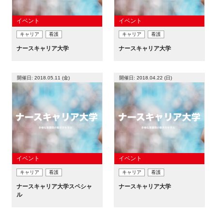
イベント
イベント
キャリア
看護
キャリア
看護
ナースキャリア大学
ナースキャリア大学
開催日: 2018.05.11 (金)
開催日: 2018.04.22 (日)
イベント
イベント
キャリア
看護
キャリア
看護
ナースキャリア大学スペシャ
ナースキャリア大学
ル