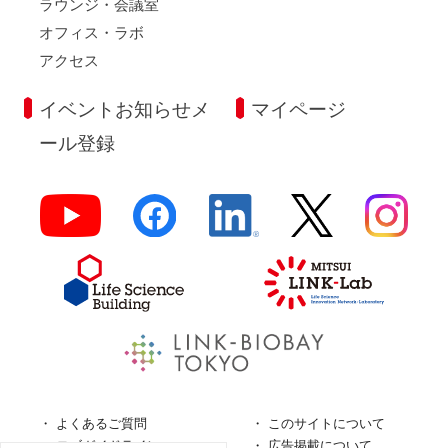
ラウンジ・会議室
オフィス・ラボ
アクセス
イベントお知らせメ
マイページ
ール登録
よくあるご質問
このサイトについて
ロゴガイドライン
広告掲載について