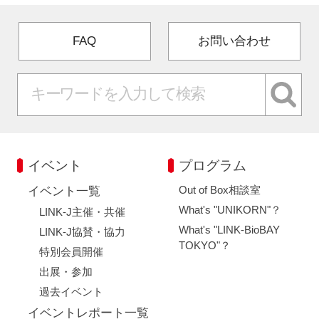
FAQ
お問い合わせ
イベント
プログラム
Out of Box相談室
イベント一覧
What's "UNIKORN"？
LINK-J主催・共催
What's "LINK-BioBAY
LINK-J協賛・協力
TOKYO"？
特別会員開催
出展・参加
過去イベント
イベントレポート一覧