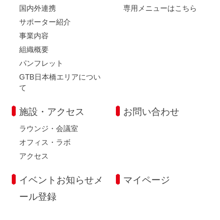
国内外連携
専用メニューはこちら
サポーター紹介
事業内容
組織概要
パンフレット
GTB日本橋エリアについ
て
施設・アクセス
お問い合わせ
ラウンジ・会議室
オフィス・ラボ
アクセス
イベントお知らせメ
マイページ
ール登録