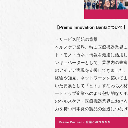
【Premo Innovation Bankについて】
・サービス開始の背景
ヘルスケア業界、特に医療機器業界に
ト・モノ・カネ・情報を最適に活用し
ンキュベーターとして、業界内の豊富
のアイデア実現を支援してきました。
経験や知見、ネットワークを築いてま
いた要素として「ヒト」すなわち人材
ートアップ企業へのより包括的なサポ
のヘルスケア・医療機器業界における
力を持つ日本発の製品の創造につなげ