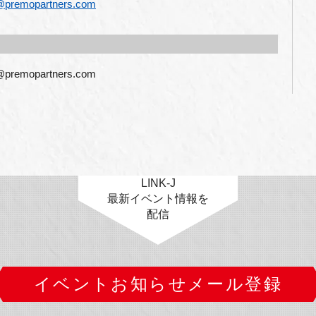
@premopartners.com
opartners.com
LINK-J
最新イベント情報を
配信
イベントお知らせメール登録