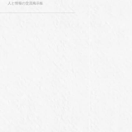
人と情報の交流掲示板