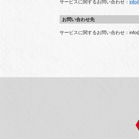
サービスに関するお問い合わせ：
info
お問い合わせ先
サービスに関するお問い合わせ：info@prem