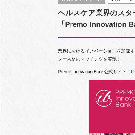
ヘルスケア業界のスタ
「Premo Innovatio
業界におけるイノベーションを加速す
ター人材のマッチングを実現！
Premo Innovation Bank公式サイト：
h