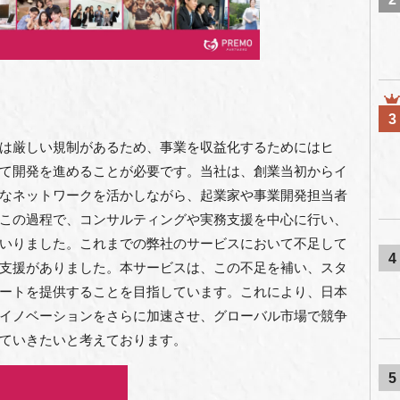
3
は厳しい規制があるため、事業を収益化するためにはヒ
て開発を進めることが必要です。当社は、創業当初からイ
なネットワークを活かしながら、起業家や事業開発担当者
この過程で、コンサルティングや実務支援を中心に行い、
いりました。これまでの弊社のサービスにおいて不足して
4
支援がありました。本サービスは、この不足を補い、スタ
ートを提供することを目指しています。これにより、日本
イノベーションをさらに加速させ、グローバル市場で競争
ていきたいと考えております。
5