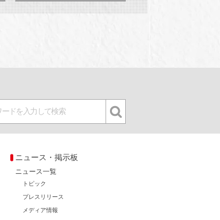
ニュース・掲示板
ニュース一覧
トピック
プレスリリース
メディア情報