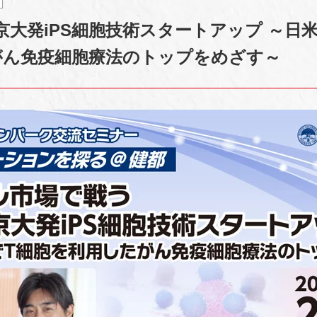
大発iPS細胞技術スタートアップ ～日米
がん免疫細胞療法のトップをめざす～