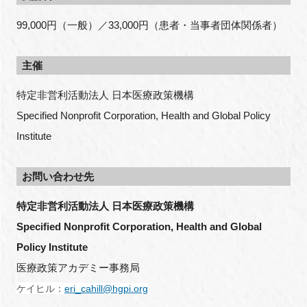
99,000円（一般）／33,000円（患者・当事者団体関係者）
主催
特定非営利活動法人 日本医療政策機構
Specified Nonprofit Corporation, Health and Global Policy
Institute
お問い合わせ先
特定非営利活動法人 日本医療政策機構
Specified Nonprofit Corporation, Health and Global 
Policy Institute
医療政策アカデミー事務局
ケイヒル：
eri_cahill@hgpi.org