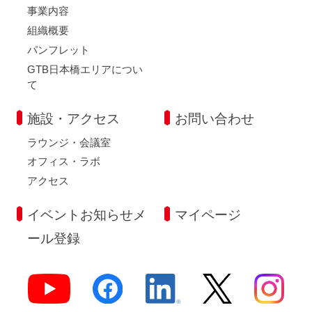
事業内容
組織概要
パンフレット
GTB日本橋エリアについ
て
施設・アクセス
お問い合わせ
ラウンジ・会議室
オフィス・ラボ
アクセス
イベントお知らせメ
マイページ
ール登録