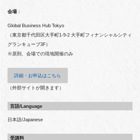
会場
：
Global Business Hub Tokyo
（東京都千代田区大手町1-9-2 大手町フィナンシャルシティ
グランキューブ3F）
※原則、会場での現地開催のみ
詳細・お申込はこちら
（外部サイトが開きます）
言語/Language
日本語/Japanese
受講料