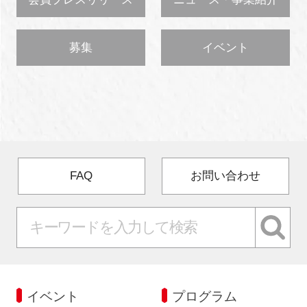
募集
イベント
FAQ
お問い合わせ
イベント
プログラム