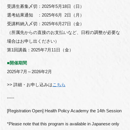
受講生募集〆切：2025年5月18日（日）
選考結果通知 ：2025年6月 2日（月）
受講料納入〆切：2025年6月27日（金）
（所属先からの直接のお支払いなど、日程の調整が必要な
場合はお申し出ください）
第1回講義：2025年7月11日（金）
■
開催期間
2025年7月～2026年2月
>> 詳細・お申し込みは
こちら
-----
[Registration Open] Health Policy Academy the 14th Session
*Please note that this program is available in Japanese only