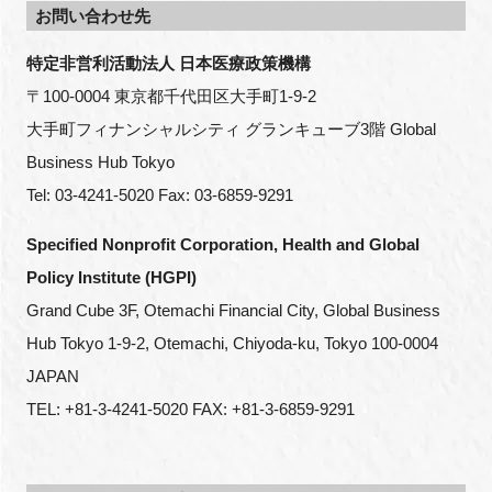
お問い合わせ先
特定非営利活動法人 日本医療政策機構
〒100-0004 東京都千代田区大手町1-9-2
大手町フィナンシャルシティ グランキューブ3階 Global 
Business Hub Tokyo
Tel: 03-4241-5020 Fax: 03-6859-9291
Specified Nonprofit Corporation, Health and Global 
Policy Institute (HGPI)
Grand Cube 3F, Otemachi Financial City, Global Business 
Hub Tokyo 1-9-2, Otemachi, Chiyoda-ku, Tokyo 100-0004 
JAPAN
TEL: +81-3-4241-5020 FAX: +81-3-6859-9291