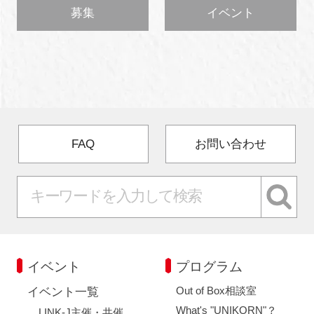
募集
イベント
FAQ
お問い合わせ
イベント
プログラム
Out of Box相談室
イベント一覧
What's "UNIKORN"？
LINK-J主催・共催