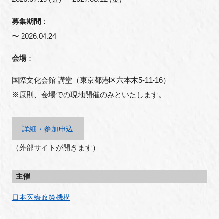
募集期間
：
〜 2026.04.24
会場
：
国際文化会館 講堂（東京都港区六本木5-11-16）
※原則、会場での現地開催のみといたします。
詳細・参加申込
（外部サイトが開きます）
主催
日本医療政策機構