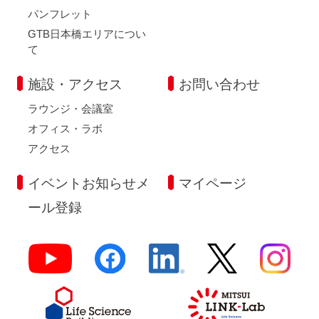
パンフレット
GTB日本橋エリアについ
て
施設・アクセス
お問い合わせ
ラウンジ・会議室
オフィス・ラボ
アクセス
イベントお知らせメ
マイページ
ール登録