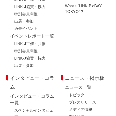
What's "LINK-BioBAY
LINK-J協賛・協力
TOKYO"？
特別会員開催
出展・参加
過去イベント
イベントレポート一覧
LINK-J主催・共催
特別会員開催
LINK-J協賛・協力
出展・参加
インタビュー・コラ
ニュース・掲示板
ム
ニュース一覧
トピック
インタビュー・コラム
プレスリリース
一覧
メディア情報
スペシャルインタビュ
ー