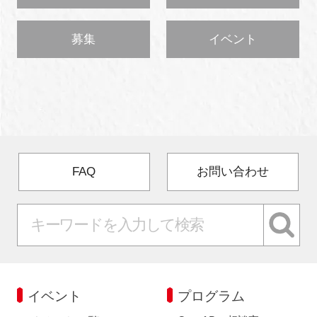
募集
イベント
FAQ
お問い合わせ
イベント
プログラム