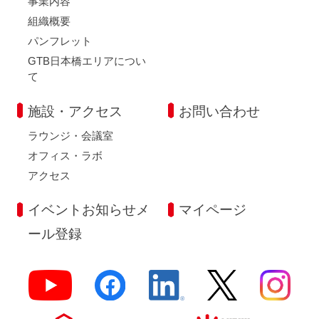
事業内容
組織概要
パンフレット
GTB日本橋エリアについ
て
施設・アクセス
お問い合わせ
ラウンジ・会議室
オフィス・ラボ
アクセス
イベントお知らせメ
マイページ
ール登録