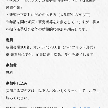
・研究データのシステム基盤整備等を行う方（研究機関、
民間企業）
・研究公正活動に関心のある方（大学院生の方も可）
※年齢を問わず広く研究者等を対象としていますが、将来
を担う若手研究者等の積極的な参加を期待します。
定員
各回会場100名、オンライン300名（ハイブリッド形式）
※ 先着順に受付、定員に達し次第、受付を終了します
参加費
無料
参加申し込み
参加ご希望の方は、以下のボタンをクリックして、お申し
込みください。