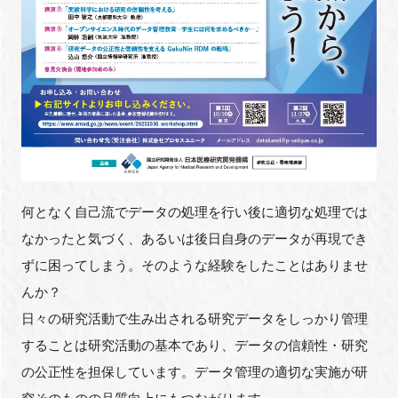
FAQ
イベントお知らせメール登録
何となく自己流でデータの処理を行い後に適切な処理では
なかったと気づく、あるいは後日自身のデータが再現でき
ずに困ってしまう。そのような経験をしたことはありませ
んか？
日々の研究活動で生み出される研究データをしっかり管理
することは研究活動の基本であり、データの信頼性・研究
の公正性を担保しています。データ管理の適切な実施が研