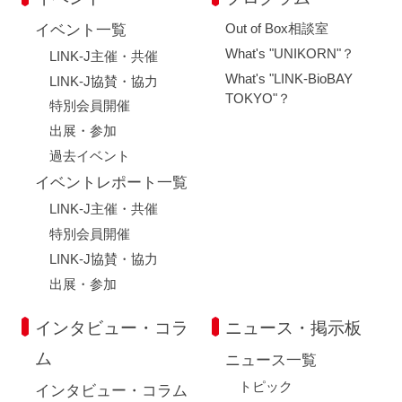
Out of Box相談室
イベント一覧
What's "UNIKORN"？
LINK-J主催・共催
What's "LINK-BioBAY
LINK-J協賛・協力
TOKYO"？
特別会員開催
出展・参加
過去イベント
イベントレポート一覧
LINK-J主催・共催
特別会員開催
LINK-J協賛・協力
出展・参加
インタビュー・コラ
ニュース・掲示板
ム
ニュース一覧
トピック
インタビュー・コラム