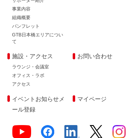
サポーター紹介
事業内容
組織概要
パンフレット
GTB日本橋エリアについ
て
施設・アクセス
お問い合わせ
ラウンジ・会議室
オフィス・ラボ
アクセス
イベントお知らせメ
マイページ
ール登録