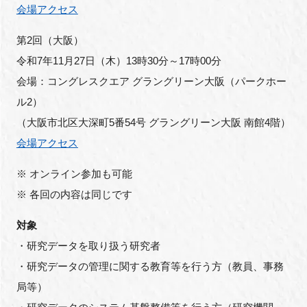
会場アクセス
第2回（大阪）
令和7年11月27日（木）13時30分～17時00分
会場：コングレスクエア グラングリーン大阪（パークホー
ル2）
（大阪市北区大深町5番54号 グラングリーン大阪 南館4階）
会場アクセス
※ オンライン参加も可能
※ 各回の内容は同じです
対象
・研究データを取り扱う研究者
・研究データの管理に関する教育等を行う方（教員、事務
局等）