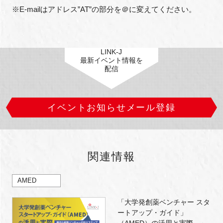
※E-mailはアドレス”AT”の部分を＠に変えてください。
LINK-J
最新イベント情報を
配信
イベントお知らせメール登録
関連情報
AMED
「大学発創薬ベンチャー スタ
ートアップ・ガイド」
（AMED）の活用と実際 ～