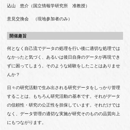
込山 悠介（国立情報学研究所 准教授）
意見交換会 （現地参加者のみ）
開催趣旨
何となく自己流でデータの処理を行い後に適切な処理では
なかったと気づく、あるいは後日自身のデータが再現でき
ずに困ってしまう。そのような経験をしたことはありませ
んか？
日々の研究活動で生み出される研究データをしっかり管理
することは、もちろん研究活動の基本です。それがデータ
の信頼性・研究の公正性を担保しています。それだけでは
なく、データ管理の適切な実施が研究そのものの品質向上
にもつながります。