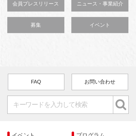
会員プレスリリース
ニュース・事業紹介
募集
イベント
FAQ
お問い合わせ
イベント
プログラム