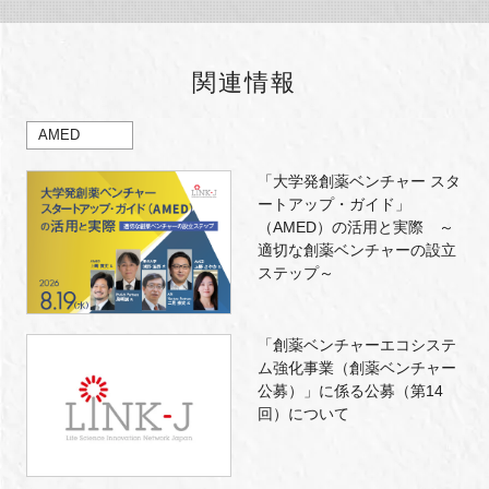
関連情報
AMED
「大学発創薬ベンチャー スタ
ートアップ・ガイド」
（AMED）の活用と実際 ～
適切な創薬ベンチャーの設立
ステップ～
「創薬ベンチャーエコシステ
ム強化事業（創薬ベンチャー
公募）」に係る公募（第14
回）について