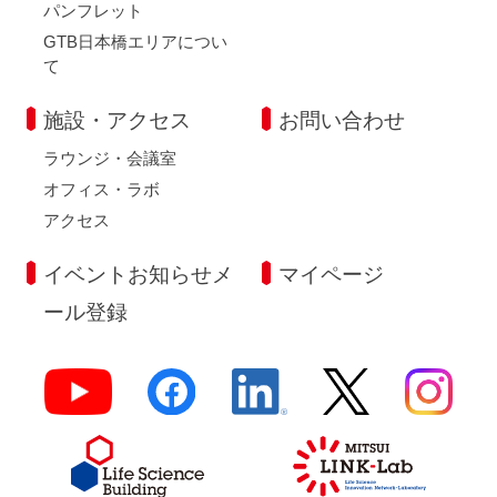
パンフレット
GTB日本橋エリアについ
て
施設・アクセス
お問い合わせ
ラウンジ・会議室
オフィス・ラボ
アクセス
イベントお知らせメ
マイページ
ール登録