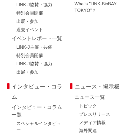
What's "LINK-BioBAY
LINK-J協賛・協力
TOKYO"？
特別会員開催
出展・参加
過去イベント
イベントレポート一覧
LINK-J主催・共催
特別会員開催
LINK-J協賛・協力
出展・参加
インタビュー・コラ
ニュース・掲示板
ム
ニュース一覧
トピック
インタビュー・コラム
プレスリリース
一覧
メディア情報
スペシャルインタビュ
ー
海外関連