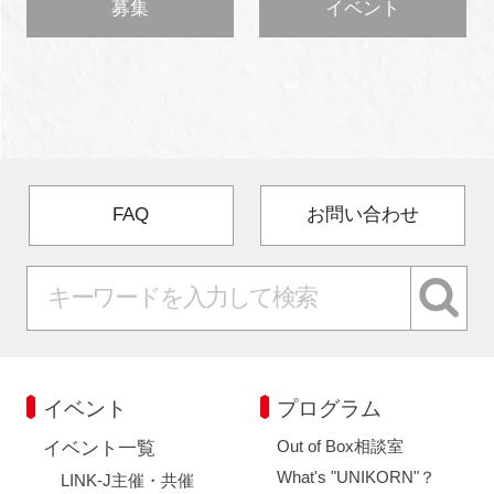
募集
イベント
FAQ
お問い合わせ
イベント
プログラム
Out of Box相談室
イベント一覧
What's "UNIKORN"？
LINK-J主催・共催