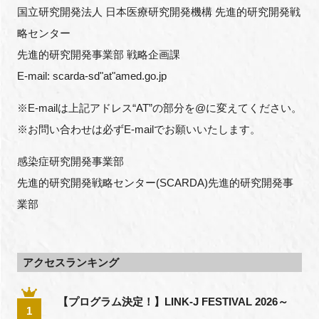
国立研究開発法人 日本医療研究開発機構 先進的研究開発戦
略センター
先進的研究開発事業部 戦略企画課
E-mail: scarda-sd"at"amed.go.jp
※E-mailは上記アドレス“AT”の部分を@に変えてください。
※お問い合わせは必ずE-mailでお願いいたします。
感染症研究開発事業部
先進的研究開発戦略センター(SCARDA)先進的研究開発事
業部
アクセスランキング
【プログラム決定！】LINK-J FESTIVAL 2026～
1