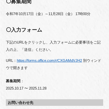
⚪募集期間
令和7年10月17日（金）～11月28日（金） 17時00分
⚪入力フォーム
下記のURLをクリックし、入力フォームに必要事項をご記
入の上、「送信」ください。
URL：
https://forms.office.com/r/CXGAMdVJH2
別ウィンド
ウで開きます
募集期間
：
2025.10.17 〜 2025.11.28
お問い合わせ先