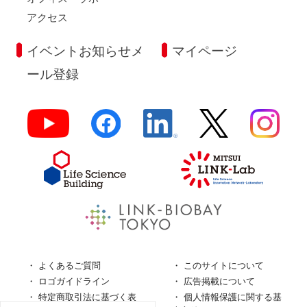
アクセス
イベントお知らせメ
マイページ
ール登録
よくあるご質問
このサイトについて
ロゴガイドライン
広告掲載について
特定商取引法に基づく表
個人情報保護に関する基