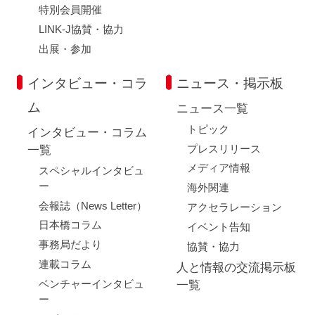
特別会員開催
LINK-J協賛・協力
出展・参加
インタビュー・コラ
ニュース・掲示板
ム
ニュース一覧
トピック
インタビュー・コラム
プレスリリース
一覧
メディア情報
スペシャルインタビュ
ー
海外関連
会報誌（News Letter）
アクセラレーション
日本橋コラム
イベント告知
事務局だより
協賛・協力
連載コラム
人と情報の交流掲示板
ベンチャーインタビュ
一覧
ー