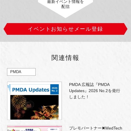
最新イベント情報を
配信
イベントお知らせメール登録
関連情報
PMDA
PMDA 広報誌『PMDA
Updates』2026 No.2を発行
しました！
プレモパートナー✖MedTech