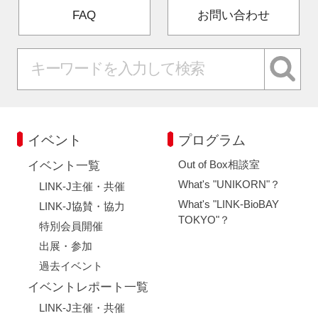
FAQ
お問い合わせ
イベント
プログラム
Out of Box相談室
イベント一覧
What's "UNIKORN"？
LINK-J主催・共催
What's "LINK-BioBAY
LINK-J協賛・協力
TOKYO"？
特別会員開催
出展・参加
過去イベント
イベントレポート一覧
LINK-J主催・共催