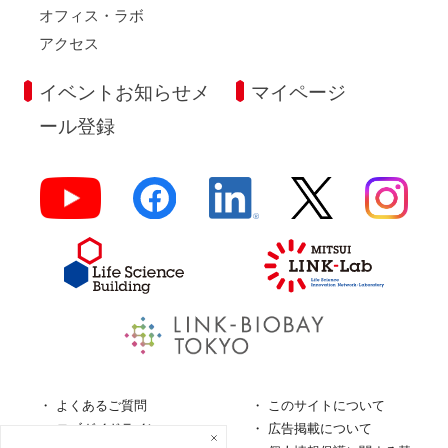
オフィス・ラボ
アクセス
イベントお知らせメ
マイページ
ール登録
よくあるご質問
このサイトについて
ロゴガイドライン
広告掲載について