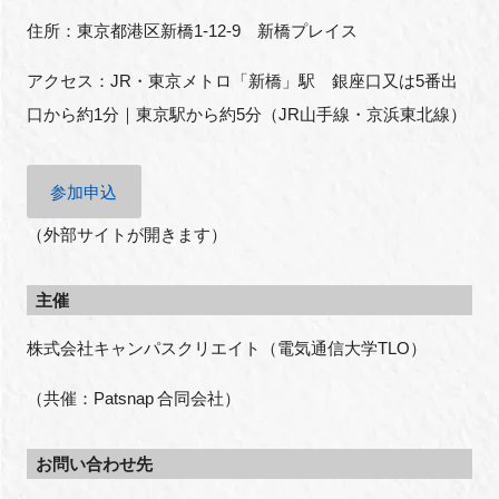
住所：東京都港区新橋1-12-9 新橋プレイス
アクセス：JR・東京メトロ「新橋」駅 銀座口又は5番出
口から約1分｜東京駅から約5分（JR山手線・京浜東北線）
参加申込
（外部サイトが開きます）
主催
株式会社キャンパスクリエイト（電気通信大学TLO）
（共催：Patsnap 合同会社）
お問い合わせ先