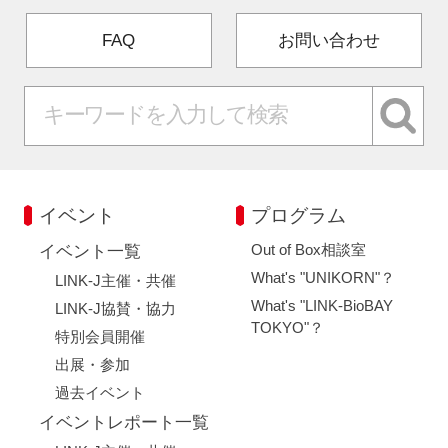
FAQ
お問い合わせ
イベント
プログラム
Out of Box相談室
イベント一覧
What's "UNIKORN"？
LINK-J主催・共催
What's "LINK-BioBAY
LINK-J協賛・協力
TOKYO"？
特別会員開催
出展・参加
過去イベント
イベントレポート一覧