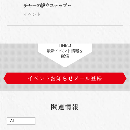
チャーの設立ステップ～
イベント
LINK-J
最新イベント情報を
配信
イベントお知らせメール登録
関連情報
AI