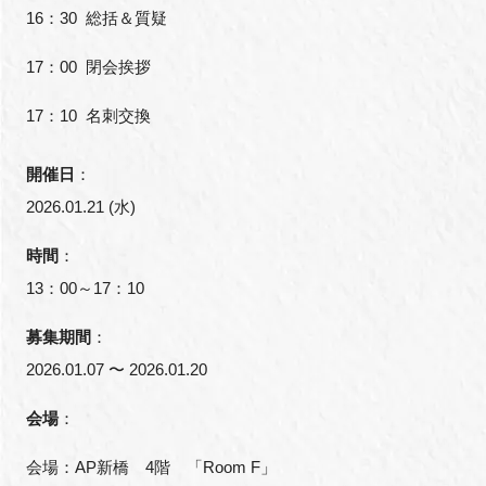
16：30 総括＆質疑
17：00 閉会挨拶
17：10 名刺交換
開催日
：
2026.01.21 (水)
時間
：
13：00～17：10
募集期間
：
2026.01.07 〜 2026.01.20
会場
：
会場：AP新橋 4階 「Room F」