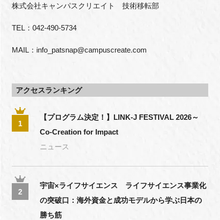
株式会社キャンパスクリエイト　技術移転部
TEL：042-490-5734
MAIL：info_patsnap@campuscreate.com
アクセスランキング
【プログラム決定！】LINK-J FESTIVAL 2026～
1
Co-Creation for Impact
ニュース
宇宙×ライフサイエンス ライフサイエンス事業化
2
の突破口：海外資金と成功モデルから学ぶ日本の
勝ち筋