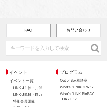
FAQ
お問い合わせ
イベント
プログラム
Out of Box相談室
イベント一覧
What's "UNIKORN"？
LINK-J主催・共催
What's "LINK-BioBAY
LINK-J協賛・協力
TOKYO"？
特別会員開催