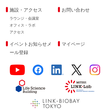
施設・アクセス
お問い合わせ
ラウンジ・会議室
オフィス・ラボ
アクセス
イベントお知らせメ
マイページ
ール登録