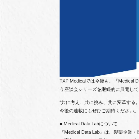
TXP Medicalでは今後も、『Me
う座談会シリーズを継続的に展開して
“共に考え、共に挑み、共に変革する。
今後の連載にもぜひご期待ください。
■ Medical Data Labについて
『Medical Data Lab』は