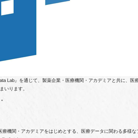
dical Data Lab』を通じて、製薬企業・医療機関・アカデミアと共
まいります。
”
、製薬企業・医療機関・アカデミアをはじめとする、医療データに関わる多