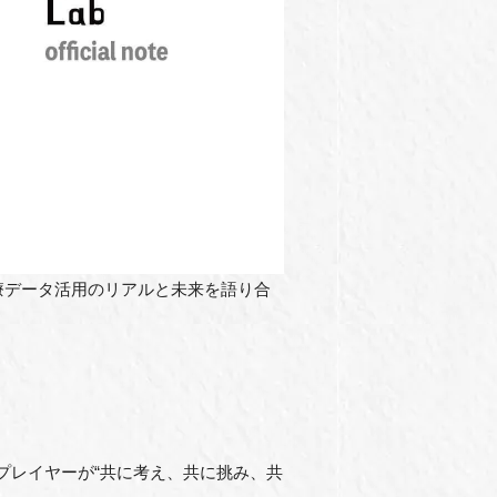
に、医療データ活用のリアルと未来を語り合
様なプレイヤーが“共に考え、共に挑み、共