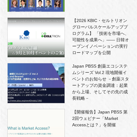
【2026 KBIC・セルトリオン
グローバルスケールアッププ
ログラム】 「技術を市場へ、
可能性を成果へ」―― 日韓オ
ープンイノベーションの実行
ロードマップを公開
Japan PBSS 創薬エコシステ
ムシリーズ Vol.2 現地開催イ
ベントのお知らせ －創薬スタ
ートアップの資金調達：起業
から上場、そしてその先の成
長戦略－
【開催報告】Japan PBSS 第
2回ウェビナー「Market
Accessとは？」を開催