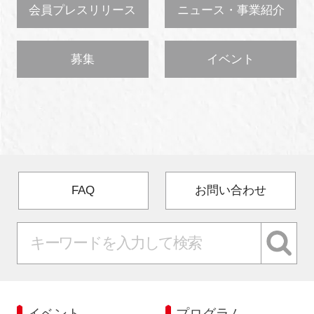
会員プレスリリース
ニュース・事業紹介
募集
イベント
FAQ
お問い合わせ
イベント
プログラム