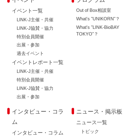
Out of Box相談室
イベント一覧
What's "UNIKORN"？
LINK-J主催・共催
What's "LINK-BioBAY
LINK-J協賛・協力
TOKYO"？
特別会員開催
出展・参加
過去イベント
イベントレポート一覧
LINK-J主催・共催
特別会員開催
LINK-J協賛・協力
出展・参加
インタビュー・コラ
ニュース・掲示板
ム
ニュース一覧
トピック
インタビュー・コラム