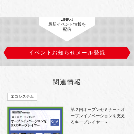
LINK-J
最新イベント情報を
配信
イベントお知らせメール登録
関連情報
エコシステム
第２回オープンセミナー～オ
ープンイノベーションを支え
るキープレイヤー～