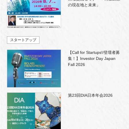
の現在地と未来」
スタートアップ
【Call for Startups!/登壇者募
集！】Investor Day Japan
Fall 2026
第23回DIA日本年会2026