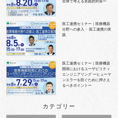
全体で考える実践的対策ー
医工連携セミナー｜医療機器
分野への参入・ 医工連携の実
践
医工連携セミナー｜医療機器
開発におけるユーザビリティ
エンジニアリング ーヒューマ
ンエラーを防ぐために押さえ
るべきポイントー
カテゴリー