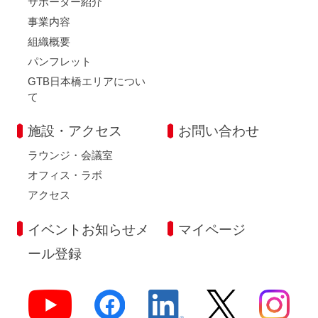
サポーター紹介
事業内容
組織概要
パンフレット
GTB日本橋エリアについ
て
施設・アクセス
お問い合わせ
ラウンジ・会議室
オフィス・ラボ
アクセス
イベントお知らせメ
マイページ
ール登録