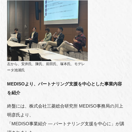
左から、安井氏、陳氏、前田氏、塚本氏、モデレ
ータ池浦氏
MEDISOより、パートナリング支援を中心とした事業内容
を紹介
終盤には、株式会社三菱総合研究所 MEDISO事務局の川上
明彦氏より、
「MEDISO事業紹介 ― パートナリング支援を中心に」が講