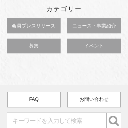
カテゴリー
会員プレスリリース
ニュース・事業紹介
募集
イベント
FAQ
お問い合わせ