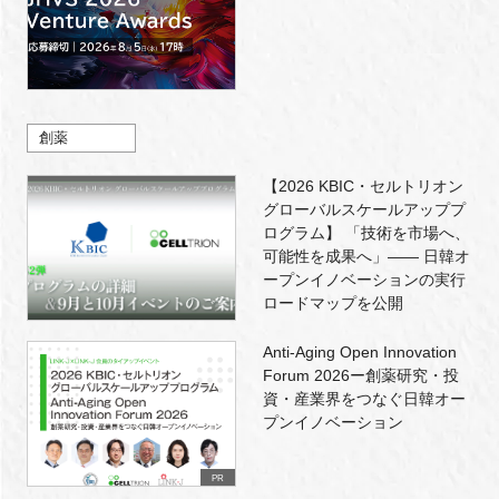
創薬
【2026 KBIC・セルトリオン
グローバルスケールアッププ
ログラム】 「技術を市場へ、
可能性を成果へ」―― 日韓オ
ープンイノベーションの実行
ロードマップを公開
Anti-Aging Open Innovation
Forum 2026ー創薬研究・投
資・産業界をつなぐ日韓オー
プンイノベーション
PR