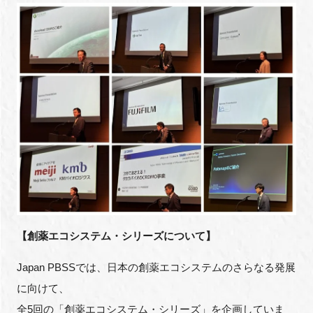
【創薬エコシステム・シリーズについて】
Japan PBSSでは、日本の創薬エコシステムのさらなる発展
に向けて、
全5回の「創薬エコシステム・シリーズ」を企画していま