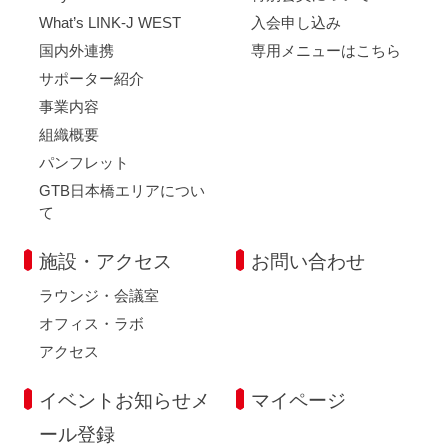
What’s LINK-J WEST
入会申し込み
国内外連携
専用メニューはこちら
サポーター紹介
事業内容
組織概要
パンフレット
GTB日本橋エリアについ
て
施設・アクセス
お問い合わせ
ラウンジ・会議室
オフィス・ラボ
アクセス
イベントお知らせメ
マイページ
ール登録