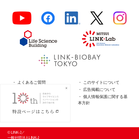
よくあるご質問
このサイトについて
ロゴガイドライン
広告掲載について
特定商取引法に基づく表
個人情報保護に関する基
記
本方針
個人情報の取扱について
© LINK-J／
一般社団法人LINK-J