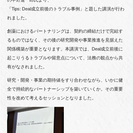
「Tips: Deal成立前後のトラブル事例」と題した講演が行わ
れました。
創薬におけるパートナリングは、契約の締結だけで完結す
るものではなく、その後の研究開発や事業推進を見据えた
関係構築が重要となります。本講演では、Deal成立前後に
起こりうるトラブルや留意点について、法務の観点から共
有がなされました。
研究・開発・事業の期待値をすり合わせながら、いかに健
全で持続的なパートナーシップを築いていくか。その重要
性を改めて考えるセッションとなりました。