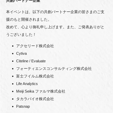
共創パートナー企業
本イベントは、以下の共創パートナー企業の皆さまのご支
援のもと開催されました。
改めて、心より御礼申し上げます。また、ご発表ありがと
うございました！
アクセリード株式会社
Cytiva
Citeline / Evaluate
フォーティエンスコンサルティング株式会社
富士フイルム株式会社
Life Analytics
Meiji Seika ファルマ株式会社
タカラバイオ株式会社
Patsnap