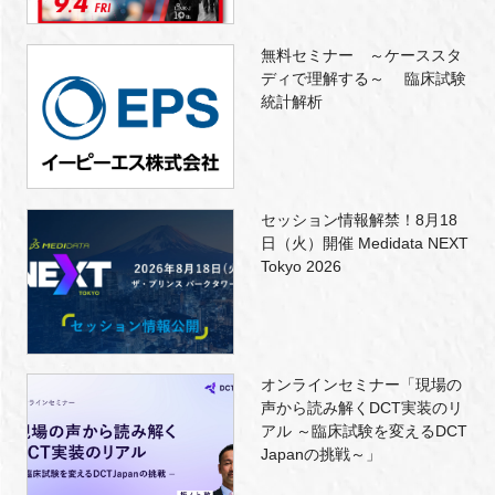
無料セミナー ～ケーススタ
ディで理解する～ 臨床試験
統計解析
セッション情報解禁！8月18
日（火）開催 Medidata NEXT
Tokyo 2026
オンラインセミナー「現場の
声から読み解くDCT実装のリ
アル ～臨床試験を変えるDCT
Japanの挑戦～」