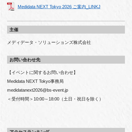
Medidata NEXT Tokyo 2026 ご案内_LINKJ
主催
メディデータ・ソリューションズ株式会社
お問い合わせ先
【イベントに関するお問い合わせ】
Medidata NEXT Tokyo事務局
medidatanext2026@bs-event.jp
＜受付時間＞10:00～18:00（土日・祝日を除く）
アクセスランキング