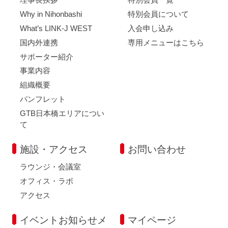
Why in Nihonbashi
特別会員について
What’s LINK-J WEST
入会申し込み
国内外連携
専用メニューはこちら
サポーター紹介
事業内容
組織概要
パンフレット
GTB日本橋エリアについ
て
施設・アクセス
お問い合わせ
ラウンジ・会議室
オフィス・ラボ
アクセス
イベントお知らせメ
マイページ