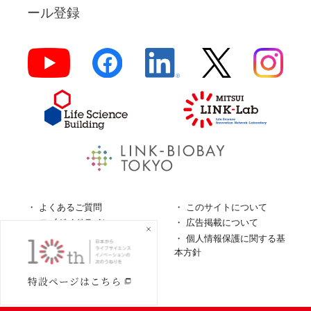
ール登録
よくあるご質問
このサイトについて
ロゴガイドライン
広告掲載について
特定商取引法に基づく表
個人情報保護に関する基
記
本方針
個人情報の取扱について