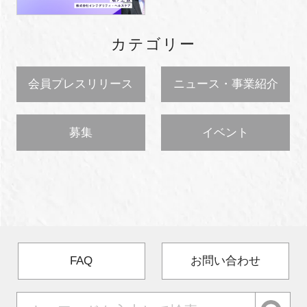
カテゴリー
会員プレスリリース
ニュース・事業紹介
募集
イベント
FAQ
お問い合わせ