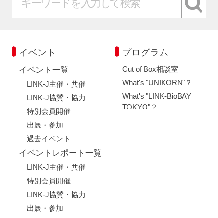
イベント
プログラム
Out of Box相談室
イベント一覧
What's "UNIKORN"？
LINK-J主催・共催
What's "LINK-BioBAY
LINK-J協賛・協力
TOKYO"？
特別会員開催
出展・参加
過去イベント
イベントレポート一覧
LINK-J主催・共催
特別会員開催
LINK-J協賛・協力
出展・参加