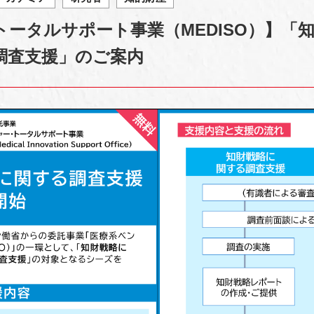
ータルサポート事業（MEDISO）】「
調査支援」のご案内