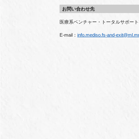
お問い合わせ先
医療系ベンチャー・トータルサポート
E-mail
：
info.mediso.fs-and-exit@ml.mr