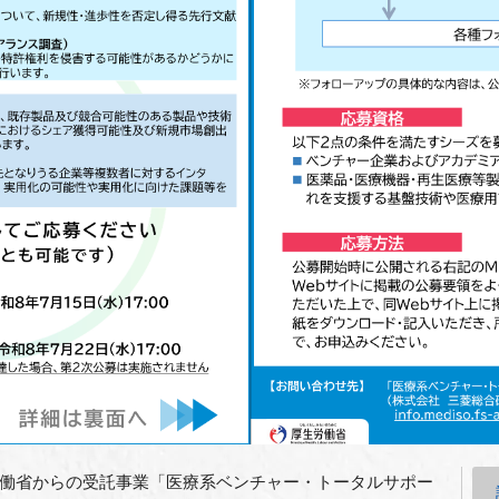
働省からの受託事業「医療系ベンチャー・トータルサポー