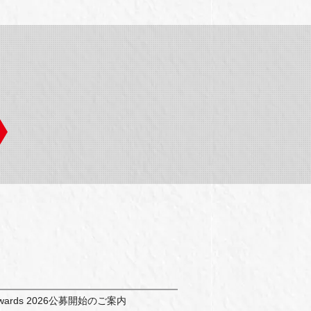
e Awards 2026公募開始のご案内