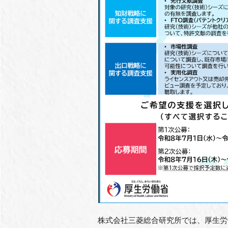
株式会社三菱総合研究所では、厚生労