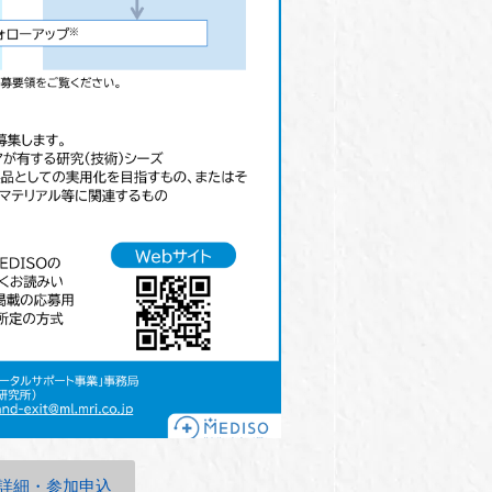
詳細・参加申込