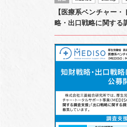
【医療系ベンチャー・ト
略・出口戦略に関する