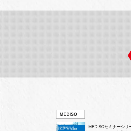
MEDISO
MEDISOセミナーシ