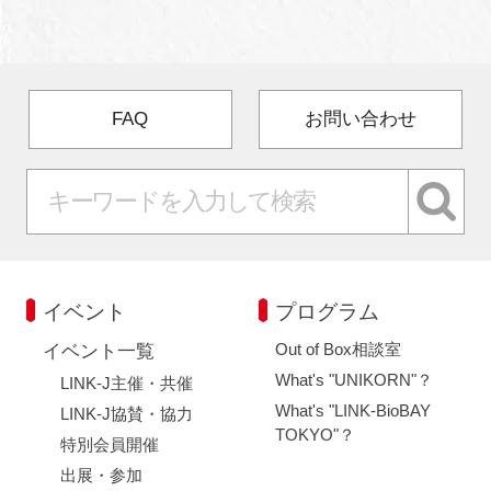
FAQ
お問い合わせ
イベント
プログラム
Out of Box相談室
イベント一覧
What's "UNIKORN"？
LINK-J主催・共催
What's "LINK-BioBAY
LINK-J協賛・協力
TOKYO"？
特別会員開催
出展・参加