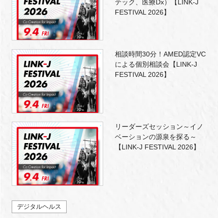
テック、医療Dx）【LINK-J
FESTIVAL 2026】
相談時間30分！AMED認定VC
による個別相談会【LINK-J
FESTIVAL 2026】
リーダーズセッション～イノ
ベーションの源泉を探る～
【LINK-J FESTIVAL 2026】
デジタルヘルス