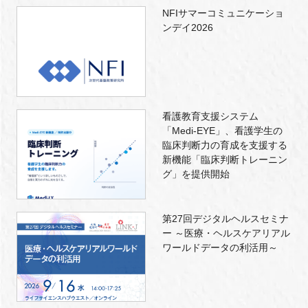
NFIサマーコミュニケーショ
ンデイ2026
看護教育支援システム
「Medi-EYE」、看護学生の
臨床判断力の育成を支援する
新機能「臨床判断トレーニン
グ」を提供開始
第27回デジタルヘルスセミナ
ー ～医療・ヘルスケアリアル
ワールドデータの利活用～