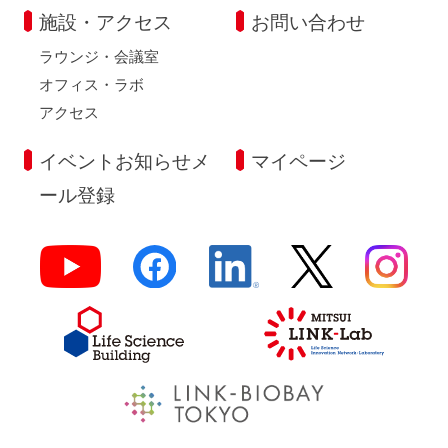
施設・アクセス
お問い合わせ
ラウンジ・会議室
オフィス・ラボ
アクセス
イベントお知らせメ
マイページ
ール登録