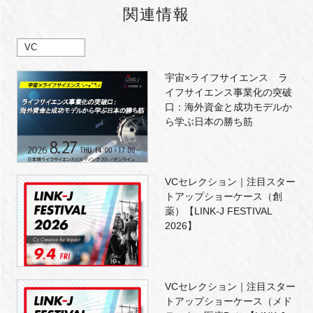
関連情報
VC
宇宙×ライフサイエンス ラ
イフサイエンス事業化の突破
口：海外資金と成功モデルか
ら学ぶ日本の勝ち筋
VCセレクション｜注目スター
トアップショーケース（創
薬）【LINK-J FESTIVAL
2026】
VCセレクション｜注目スター
トアップショーケース（メド