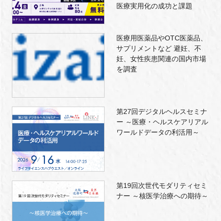
医療実用化の成功と課題
医療用医薬品やOTC医薬品、
サプリメントなど 避妊、不
妊、女性疾患関連の国内市場
を調査
第27回デジタルヘルスセミナ
ー ～医療・ヘルスケアリアル
ワールドデータの利活用～
第19回次世代モダリティセミ
ナー ～核医学治療への期待～