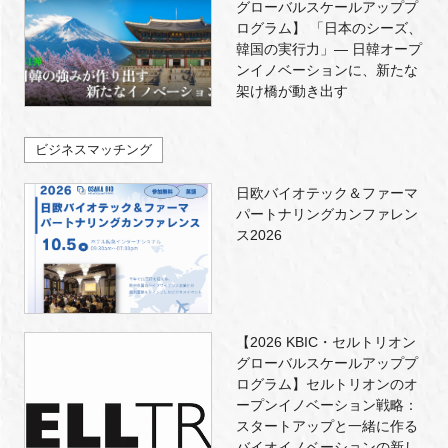
グローバルスケールアッププ
ログラム】 「日本のシーズ、
韓国の実行力」― 日韓オープ
ンイノベーションに、新たな
架け橋が動き出す
ビジネスマッチング
日欧バイオテック＆ファーマ
パートナリングカンファレン
ス2026
【2026 KBIC・セルトリオン
グローバルスケールアッププ
ログラム】セルトリオンのオ
ープンイノベーション戦略：
スタートアップと一緒に作る
バイオイノベーションの新し