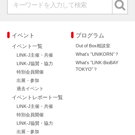
イベント
プログラム
Out of Box相談室
イベント一覧
What's "UNIKORN"？
LINK-J主催・共催
What's "LINK-BioBAY
LINK-J協賛・協力
TOKYO"？
特別会員開催
出展・参加
過去イベント
イベントレポート一覧
LINK-J主催・共催
特別会員開催
LINK-J協賛・協力
出展・参加