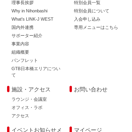
理事長挨拶
特別会員一覧
Why in Nihonbashi
特別会員について
What’s LINK-J WEST
入会申し込み
国内外連携
専用メニューはこちら
サポーター紹介
事業内容
組織概要
パンフレット
GTB日本橋エリアについ
て
施設・アクセス
お問い合わせ
ラウンジ・会議室
オフィス・ラボ
アクセス
イベントお知らせメ
マイページ