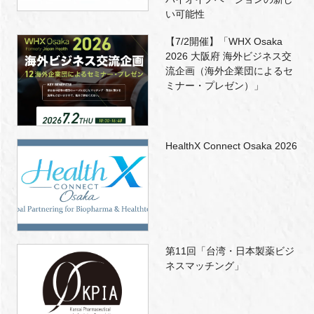
い可能性
【7/2開催】「WHX Osaka
2026 大阪府 海外ビジネス交
流企画（海外企業団によるセ
ミナー・プレゼン）」
HealthX Connect Osaka 2026
第11回「台湾・日本製薬ビジ
ネスマッチング」