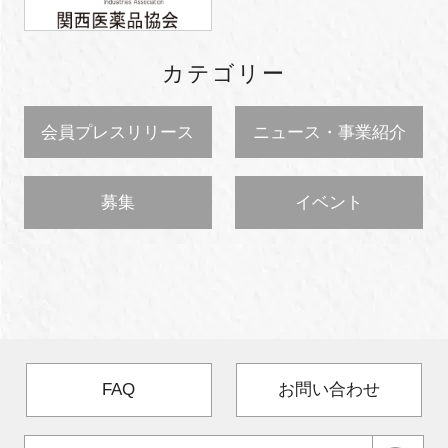
カテゴリー
会員プレスリリース
ニュース・事業紹介
募集
イベント
FAQ
お問い合わせ