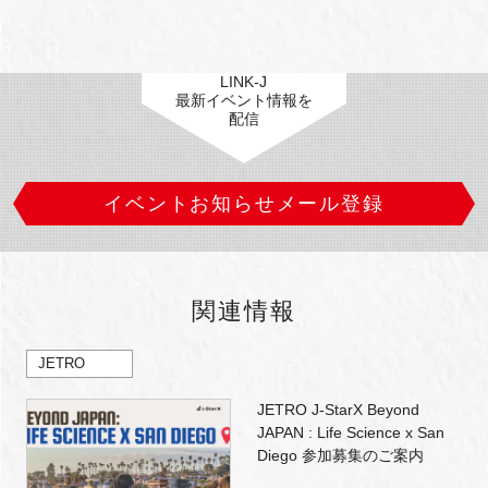
LINK-J
最新イベント情報を
配信
イベントお知らせメール登録
関連情報
JETRO
JETRO J-StarX Beyond
JAPAN : Life Science x San
Diego 参加募集のご案内