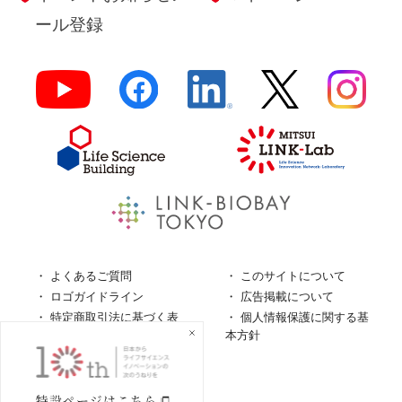
ール登録
よくあるご質問
このサイトについて
ロゴガイドライン
広告掲載について
特定商取引法に基づく表
個人情報保護に関する基
記
本方針
個人情報の取扱について