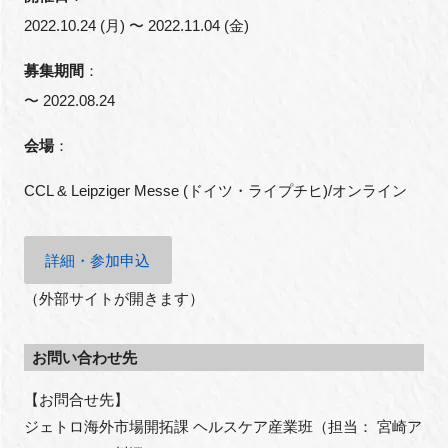
2022.10.24 (月) 〜 2022.11.04 (金)
募集期間
：
〜 2022.08.24
会場
：
CCL & Leipziger Messe (
ドイツ・ライプチヒ
)/
オンライン
詳細・参加申込
（外部サイトが開きます）
お問い合わせ先
【お問合せ先】

ジェトロ海外市場開拓課 ヘルスケア産業班（担当： 宮崎ア