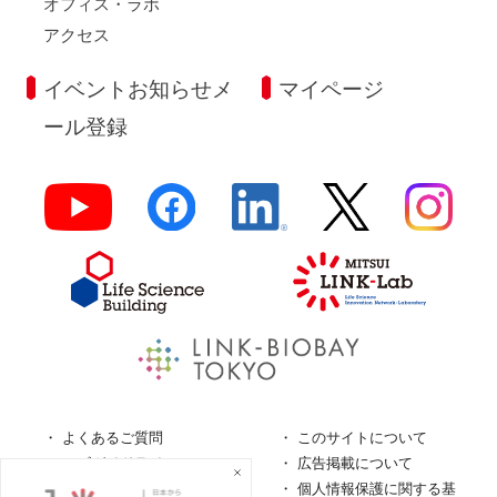
オフィス・ラボ
アクセス
イベントお知らせメ
マイページ
ール登録
よくあるご質問
このサイトについて
ロゴガイドライン
広告掲載について
特定商取引法に基づく表
個人情報保護に関する基