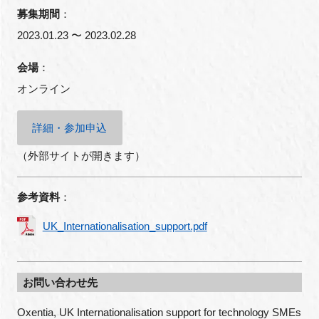
募集期間
：
2023.01.23 〜 2023.02.28
閉じる
会場
：
オンライン
詳細・参加申込
（外部サイトが開きます）
参考資料
：
UK_Internationalisation_support.pdf
お問い合わせ先
Oxentia, UK Internationalisation support for technology SMEs 