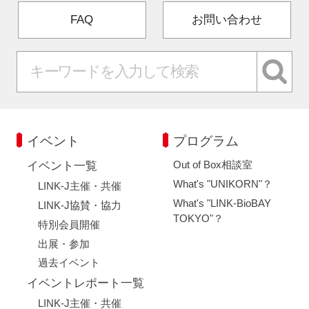
FAQ
お問い合わせ
イベント
プログラム
Out of Box相談室
イベント一覧
What's "UNIKORN"？
LINK-J主催・共催
What's "LINK-BioBAY
LINK-J協賛・協力
TOKYO"？
特別会員開催
出展・参加
過去イベント
イベントレポート一覧
LINK-J主催・共催