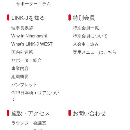
サポーターコラム
LINK-Jを知る
特別会員
理事長挨拶
特別会員一覧
Why in Nihonbashi
特別会員について
What’s LINK-J WEST
入会申し込み
国内外連携
専用メニューはこちら
サポーター紹介
事業内容
組織概要
パンフレット
GTB日本橋エリアについ
て
施設・アクセス
お問い合わせ
ラウンジ・会議室