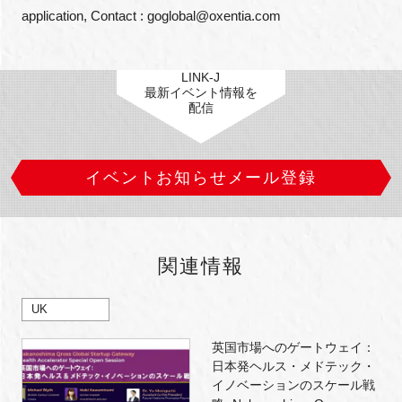
application, Contact : goglobal@oxentia.com
LINK-J
最新イベント情報を
配信
イベントお知らせメール登録
関連情報
UK
英国市場へのゲートウェイ：
日本発ヘルス・メドテック・
イノベーションのスケール戦