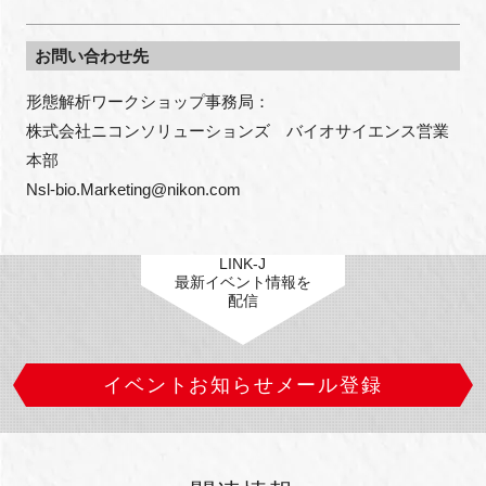
お問い合わせ先
形態解析ワークショップ事務局：

株式会社ニコンソリューションズ　バイオサイエンス営業
本部

Nsl-bio.Marketing@nikon.com
LINK-J
最新イベント情報を
配信
イベントお知らせメール登録