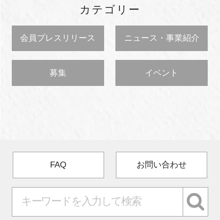
カテゴリー
会員プレスリリース
ニュース・事業紹介
募集
イベント
FAQ
お問い合わせ