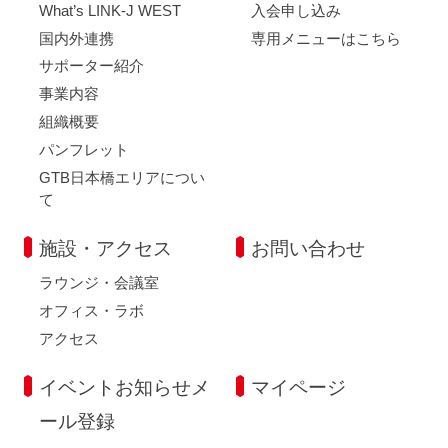
What’s LINK-J WEST
入会申し込み
国内外連携
専用メニューはこちら
サポーター紹介
事業内容
組織概要
パンフレット
GTB日本橋エリアについ
て
施設・アクセス
お問い合わせ
ラウンジ・会議室
オフィス・ラボ
アクセス
イベントお知らせメ
マイページ
ール登録