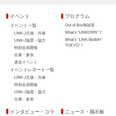
イベント
プログラム
Out of Box相談室
イベント一覧
What's "UNIKORN"？
LINK-J主催・共催
What's "LINK-BioBAY
LINK-J協賛・協力
TOKYO"？
特別会員開催
出展・参加
過去イベント
イベントレポート一覧
LINK-J主催・共催
特別会員開催
LINK-J協賛・協力
出展・参加
インタビュー・コラ
ニュース・掲示板