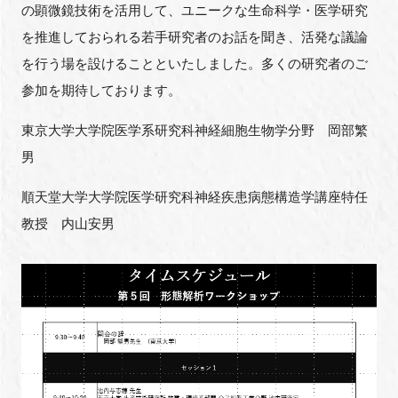
の顕微鏡技術を活用して、ユニークな生命科学・医学研究
を推進しておられる若手研究者のお話を聞き、活発な議論
を行う場を設けることといたしました。多くの研究者のご
閉じる
参加を期待しております。
東京大学大学院医学系研究科神経細胞生物学分野 岡部繁
男
順天堂大学大学院医学研究科神経疾患病態構造学講座特任
教授 内山安男