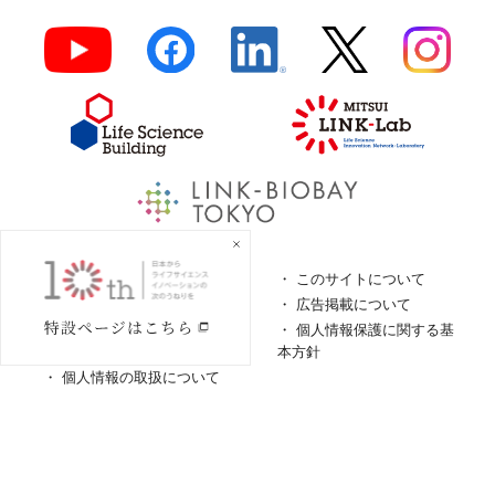
よくあるご質問
このサイトについて
ロゴガイドライン
広告掲載について
特定商取引法に基づく表
個人情報保護に関する基
記
本方針
個人情報の取扱について
© LINK-J／
一般社団法人LINK-J