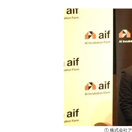
① 株式会社