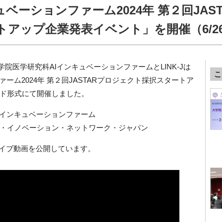
ベーションファーム2024年 第２回JAST
アップ企業発表イベント」を開催（6/2
大学院医学研究科AIインキュベーションファームとLINK-Jは
こ
ーム2024年 第２回JASTARプロジェクト採択スタートア
ド形式にて開催しました。
Iインキュベーションファーム
・イノベーション・ネットワーク・ジャパン
アーカイブ動画を公開しています。