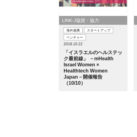
LINK-J協賛・協力
海外連携
スタートアップ
ベンチャー
2018.10.22
「イスラエルのヘルステッ
ク最前線」 －mHealth
Israel Women ×
Healthtech Women
Japan－開催報告
（10/10）