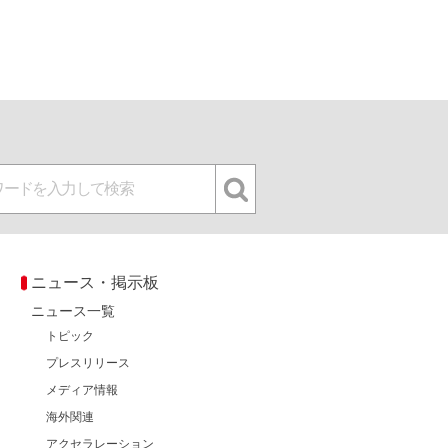
ニュース・掲示板
ニュース一覧
トピック
プレスリリース
メディア情報
海外関連
アクセラレーション