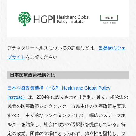
プラネタリーヘルスについての詳細などは、
当機構のウェ
ブサイト
をご覧ください
日本医療政策機構とは
日本医療政策機構（HGPI: Health and Global Policy
Institute）
は、2004年に設立された非営利、独立、超党派の
民間の医療政策シンクタンク。市民主体の医療政策を実現
すべく、中立的なシンクタンクとして、幅広いステークホ
ルダーを結集し、社会に政策の選択肢を提供している。特
定の政党、団体の立場にとらわれず、独立性を堅持し、フ