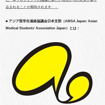
込まれることが期待されます。」
■
アジア医学生連絡協議会日本支部（
AMSA Japan: Asian
閉じる
Medical Students' Association Japan
）とは：