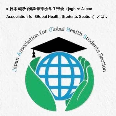
■
日本国際保健医療学会学生部会（
jagh-s: Japan
Association for Global Health, Students Section
）とは：