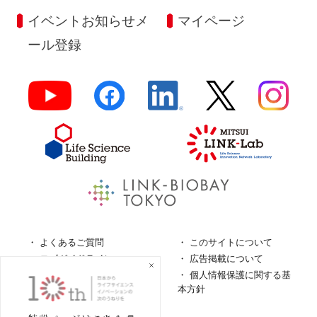
イベントお知らせメ
マイページ
ール登録
よくあるご質問
このサイトについて
ロゴガイドライン
広告掲載について
特定商取引法に基づく表
個人情報保護に関する基
記
本方針
個人情報の取扱について