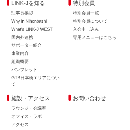
LINK-Jを知る
特別会員
理事長挨拶
特別会員一覧
Why in Nihonbashi
特別会員について
What’s LINK-J WEST
入会申し込み
国内外連携
専用メニューはこちら
サポーター紹介
事業内容
組織概要
パンフレット
GTB日本橋エリアについ
て
施設・アクセス
お問い合わせ
ラウンジ・会議室
オフィス・ラボ
アクセス