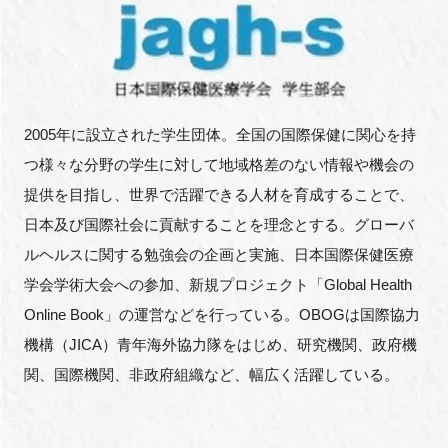
2005年に設立された学生団体。全国の国際保健に関心を持
つ様々な分野の学生に対して地域格差のない情報や機会の
提供を目指し、世界で活躍できる人材を育成することで、
日本及び国際社会に貢献することを理念とする。グローバ
ルヘルスに関する勉強会の企画と実施、日本国際保健医療
学会学術大会への参加、新規プロジェクト「Global Health
Online Book」の運営などを行っている。OBOGは国際協力
機構（JICA）青年海外協力隊をはじめ、研究機関、政府機
関、国際機関、非政府組織など、幅広く活躍している。