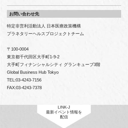
お問い合わせ先
特定非営利活動法人 日本医療政策機構

プラネタリーヘルスプロジェクトチーム

〒100-0004

東京都千代田区大手町1-9-2

大手町フィナンシャルシティ グランキューブ3階

Global Business Hub Tokyo

TEL:03-4243-7156

FAX:03-4243-7378
LINK-J
最新イベント情報を
配信