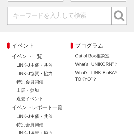
イベント
プログラム
Out of Box相談室
イベント一覧
What's "UNIKORN"？
LINK-J主催・共催
What's "LINK-BioBAY
LINK-J協賛・協力
TOKYO"？
特別会員開催
出展・参加
過去イベント
イベントレポート一覧
LINK-J主催・共催
特別会員開催
LINK-J協賛・協力