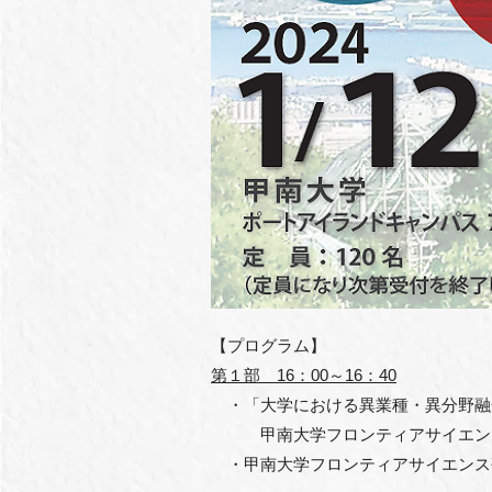
【プログラム】
第１部 16：00～16：40
・「大学における異業種・異分野融
甲南大学フロンティアサイエンス
・甲南大学フロンティアサイエンス