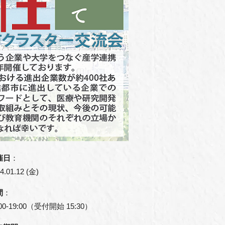
催日
：
4.01.12 (金)
間
：
:00-19:00（受付開始 15:30）