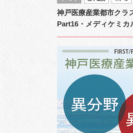
神戸医療産業都市クラスタ
Part16・メディケミ