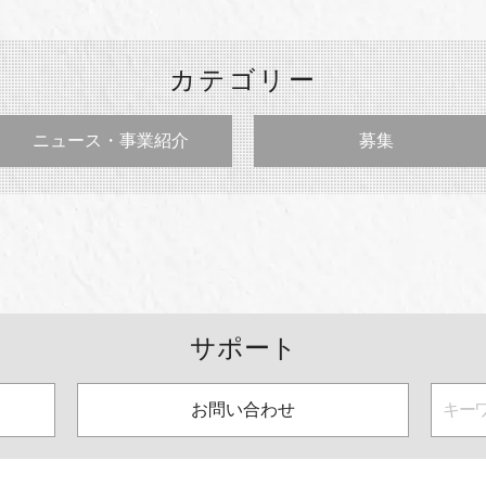
カテゴリー
ニュース・事業紹介
募集
サポート
お問い合わせ