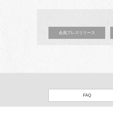
会員プレスリリース
FAQ