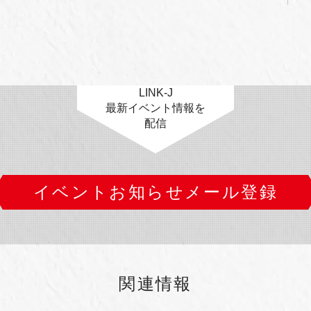
LINK-J
最新イベント情報を
配信
イベントお知らせメール登録
関連情報