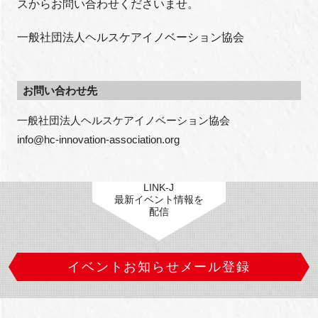
スからお問い合わせくださいませ。
一般社団法人ヘルスケアイノベーション協会
お問い合わせ先
一般社団法人ヘルスケアイノベーション協会

info@hc-innovation-association.org
LINK-J
最新イベント情報を
配信
イベントお知らせメール登録