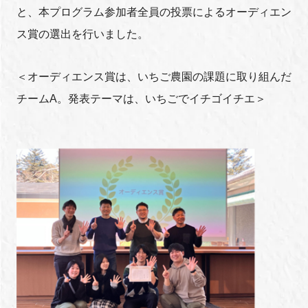
と、本プログラム参加者全員の投票によるオーディエン
ス賞の選出を行いました。
＜オーディエンス賞は、いちご農園の課題に取り組んだ
チームA。発表テーマは、いちごでイチゴイチエ＞