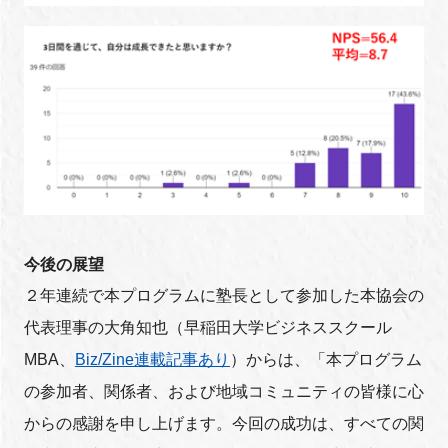
今後の展望
２年連続で本プログラムに塾長として参加した本協会の
代表理事の大角知也（早稲田大学ビジネススクール
MBA、
Biz/Zine連載記事あり
）からは、「本プログラム
の参加者、関係者、および地域コミュニティの皆様に心
からの感謝を申し上げます。今回の成功は、すべての関