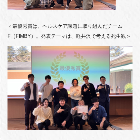
＜最優秀賞は、ヘルスケア課題に取り組んだチーム
F（FIMBY）。発表テーマは、軽井沢で考える死生観＞