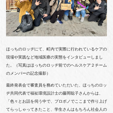
ほっちのロッヂにて、町内で実際に行われているケアの
現場や実践など地域医療の実態をインタビューしまし
た。（写真はほっちのロッヂ前でのヘルスケア２チーム
のメンバーの記念撮影）
最終発表会で審査員を務めていただいた、ほっちのロッ
ヂ共同代表で福祉環境設計士の藤岡聡子さんからは、
「色々とお話を伺う中で、プロボノでここまで作り上げ
てらっしゃってきたこと、学生さんはもちろん社会人の