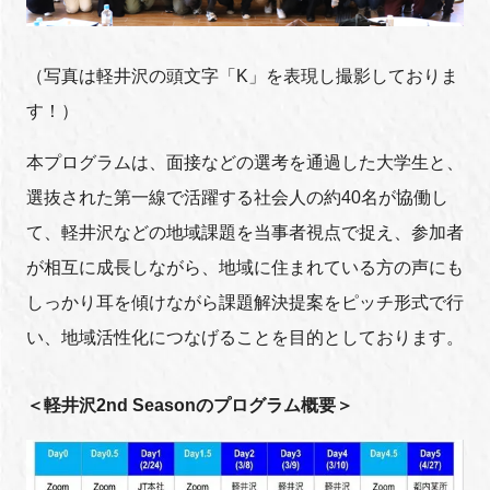
（写真は軽井沢の頭文字「K」を表現し撮影しておりま
閉じる
す！）
本プログラムは、面接などの選考を通過した大学生と、
選抜された第一線で活躍する社会人の約40名が協働し
て、軽井沢などの地域課題を当事者視点で捉え、参加者
が相互に成長しながら、地域に住まれている方の声にも
しっかり耳を傾けながら課題解決提案をピッチ形式で行
い、地域活性化につなげることを目的としております。
＜軽井沢2nd Seasonのプログラム概要＞