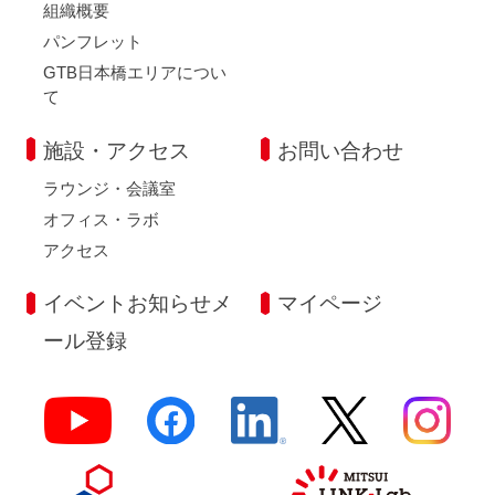
組織概要
パンフレット
GTB日本橋エリアについ
て
施設・アクセス
お問い合わせ
ラウンジ・会議室
オフィス・ラボ
アクセス
イベントお知らせメ
マイページ
ール登録