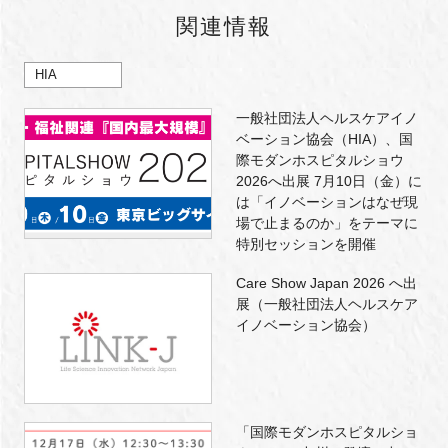
関連情報
HIA
一般社団法人ヘルスケアイノ
ベーション協会（HIA）、国
際モダンホスピタルショウ
2026へ出展 7月10日（金）に
は「イノベーションはなぜ現
場で止まるのか」をテーマに
特別セッションを開催
Care Show Japan 2026 へ出
展（一般社団法人ヘルスケア
イノベーション協会）
「国際モダンホスピタルショ