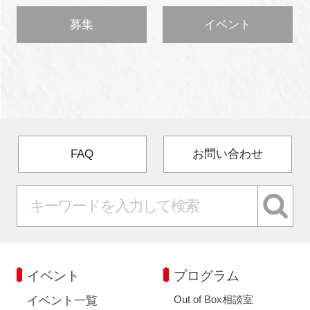
募集
イベント
FAQ
お問い合わせ
イベント
プログラム
Out of Box相談室
イベント一覧