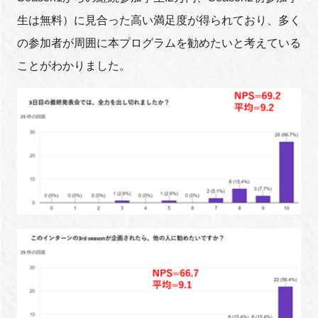
生は無料）に見合った高い満足度が得られており、多く
の参加者が周囲に本プログラムを勧めたいと考えている
ことがわかりました。