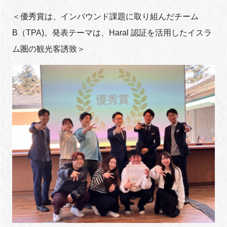
＜優秀賞は、インバウンド課題に取り組んだチーム
B（TPA)。発表テーマは、Haral 認証を活用したイスラ
ム圏の観光客誘致＞