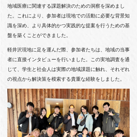
地域医療に関連する課題解決のための洞察を深めまし
た。これにより、参加者は現地での活動に必要な背景知
識を深め、より具体的かつ実践的な提案を行うための基
盤を築くことができました。
軽井沢現地に足を運んだ際、参加者たちは、地域の当事
者に直接インタビューを行いました。この実地調査を通
じて、学生と社会人は実際の地域課題に触れ、それぞれ
の視点から解決策を模索する貴重な経験をしました。