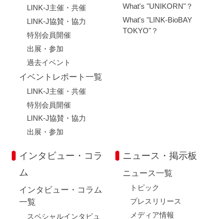
What's "UNIKORN"？
LINK-J主催・共催
What's "LINK-BioBAY
LINK-J協賛・協力
TOKYO"？
特別会員開催
出展・参加
過去イベント
イベントレポート一覧
LINK-J主催・共催
特別会員開催
LINK-J協賛・協力
出展・参加
インタビュー・コラ
ニュース・掲示板
ム
ニュース一覧
トピック
インタビュー・コラム
プレスリリース
一覧
メディア情報
スペシャルインタビュ