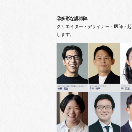
②多彩な講師陣
クリエイター・デザイナー・医師・起
します。