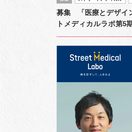
募集 「医療とデザイ
トメディカルラボ第5