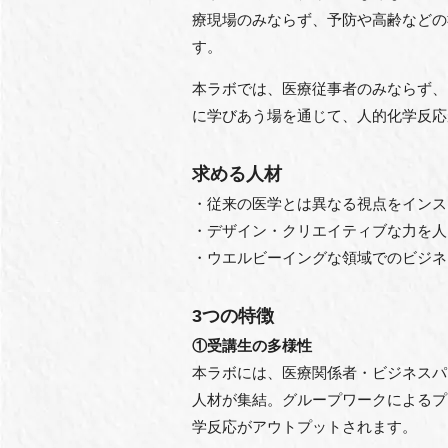
療現場のみならず、予防や高齢などの
す。
本ラボでは、医療従事者のみならず、
に学びあう場を通じて、人的化学反応
求める人材
・従来の医学とは異なる視点をインス
・デザイン・クリエイティブな力を人
・ウエルビーイングな領域でのビジネ
3つの特徴
①受講生の多様性
本ラボには、医療関係者・ビジネスパ
人材が集結。グループワークによるプ
学反応がアウトプットされます。