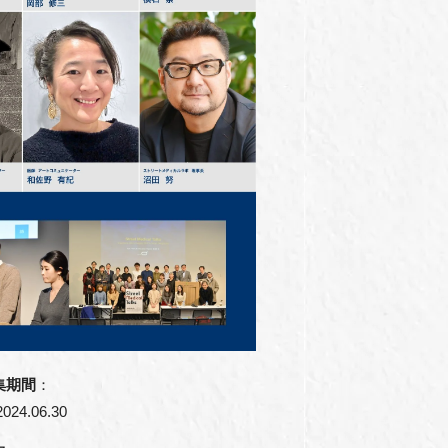
集期間
：
024.06.30