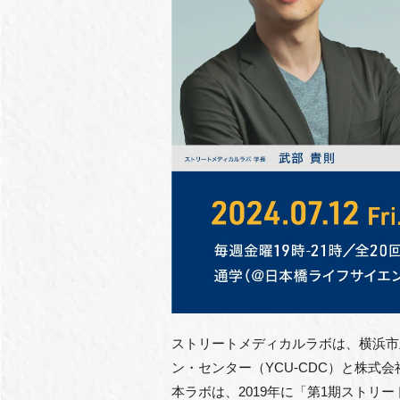
ストリートメディカルラボは、横浜市
ン・センター（YCU-CDC）と株式会社L
本ラボは、2019年に「第1期ストリ