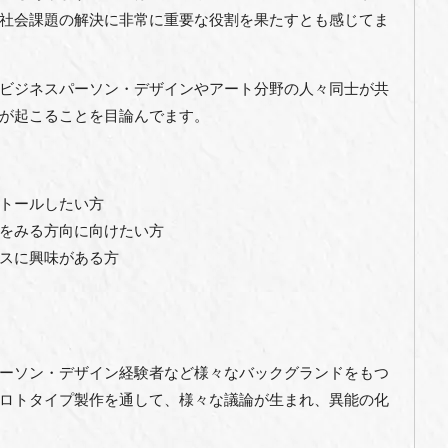
社会課題の解決に非常に重要な役割を果たすとも感じてま
ビジネスパーソン・デザインやアート分野の人々同士が共
が起こることを目論んでます。
トールしたい方
をみる方向に向けたい方
スに興味がある方
ーソン・デザイン経験者など様々なバックグランドをもつ
ロトタイプ製作を通して、様々な議論が生まれ、異能の化