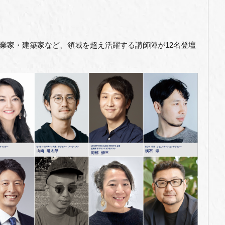
業家・建築家など、領域を超え活躍する講師陣が12名登壇