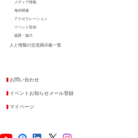
メディア情報
海外関連
アクセラレーション
イベント告知
協賛・協力
人と情報の交流掲示板一覧
お問い合わせ
イベントお知らせメール登録
マイページ