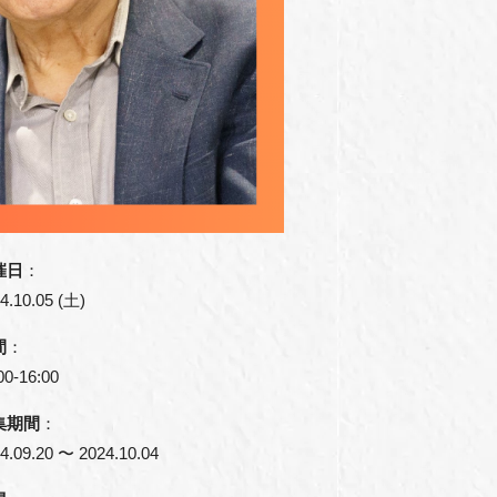
催日
：
4.10.05 (土)
間
：
00-16:00
集期間
：
4.09.20 〜 2024.10.04