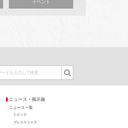
イベント
ニュース・掲示板
ニュース一覧
トピック
プレスリリース