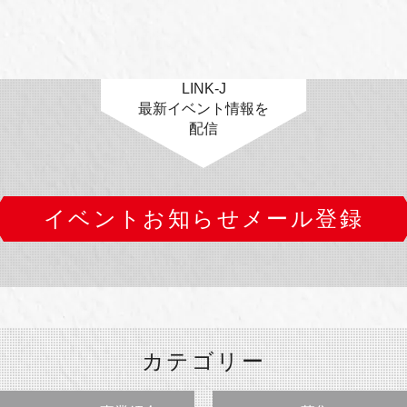
LINK-J
最新イベント情報を
配信
イベントお知らせメール登録
カテゴリー