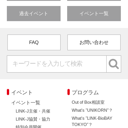
過去イベント
イベント一覧
FAQ
お問い合わせ
イベント
プログラム
Out of Box相談室
イベント一覧
What's "UNIKORN"？
LINK-J主催・共催
What's "LINK-BioBAY
LINK-J協賛・協力
TOKYO"？
特別会員開催