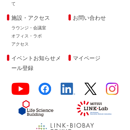
て
施設・アクセス
お問い合わせ
ラウンジ・会議室
オフィス・ラボ
アクセス
イベントお知らせメ
マイページ
ール登録