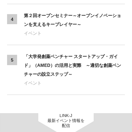
第２回オープンセミナー～オープンイノベーショ
4
ンを支えるキープレイヤー～
イベント
「大学発創薬ベンチャー スタートアップ・ガイ
5
ド」（AMED）の活用と実際 ～適切な創薬ベン
チャーの設立ステップ～
イベント
LINK-J
最新イベント情報を
配信