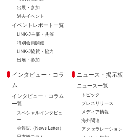
出展・参加
過去イベント
イベントレポート一覧
LINK-J主催・共催
特別会員開催
LINK-J協賛・協力
出展・参加
インタビュー・コラ
ニュース・掲示板
ム
ニュース一覧
トピック
インタビュー・コラム
プレスリリース
一覧
メディア情報
スペシャルインタビュ
ー
海外関連
会報誌（News Letter）
アクセラレーション
日本橋コラム