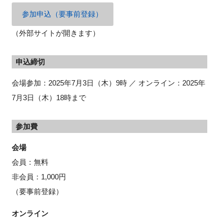
参加申込（要事前登録）
（外部サイトが開きます）
申込締切
会場参加：2025年7月3日（木）9時 ／ オンライン：2025年
7月3日（木）18時まで
参加費
会場
会員：無料
非会員：1,000円
（要事前登録）
オンライン