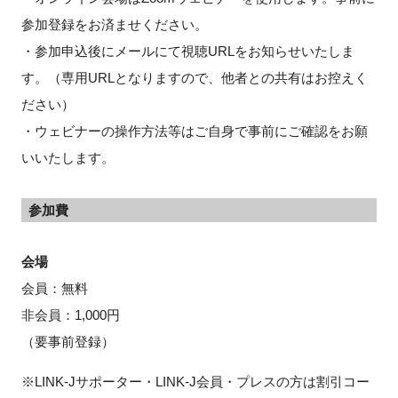
参加登録をお済ませください。
・参加申込後にメールにて視聴URLをお知らせいたしま
す。（専用URLとなりますので、他者との共有はお控えく
ださい）
・ウェビナーの操作方法等はご自身で事前にご確認をお願
いいたします。
参加費
会場
会員：無料
非会員：1,000円
（要事前登録）
※LINK-Jサポーター・LINK-J会員・プレスの方は割引コー