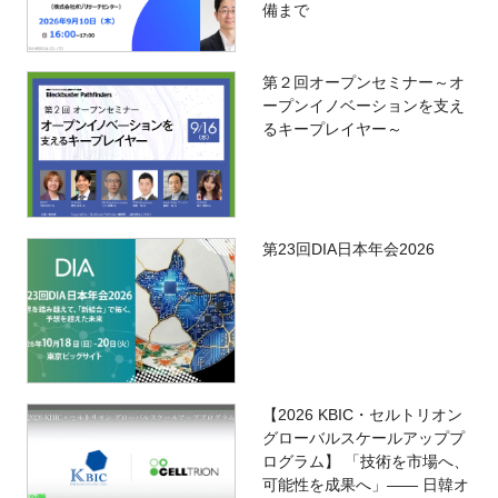
備まで
第２回オープンセミナー～オ
ープンイノベーションを支え
るキープレイヤー～
第23回DIA日本年会2026
【2026 KBIC・セルトリオン
グローバルスケールアッププ
ログラム】 「技術を市場へ、
可能性を成果へ」―― 日韓オ