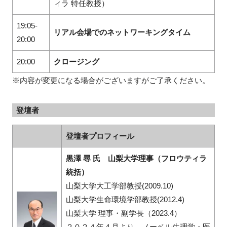
ィラ 特任教授）
19:05-
リアル会場でのネットワーキングタイム
20:00
20:00
クロージング
※内容が変更になる場合がございますがご了承ください。
登壇者
登壇者プロフィール
黒澤 尋 氏 山梨大学理事（フロウティラ
統括）
山梨大学大工学部教授(2009.10)
山梨大学生命環境学部教授(2012.4)
山梨大学 理事・副学長（2023.4）
２０２４年４月より、ノーベル生理学・医