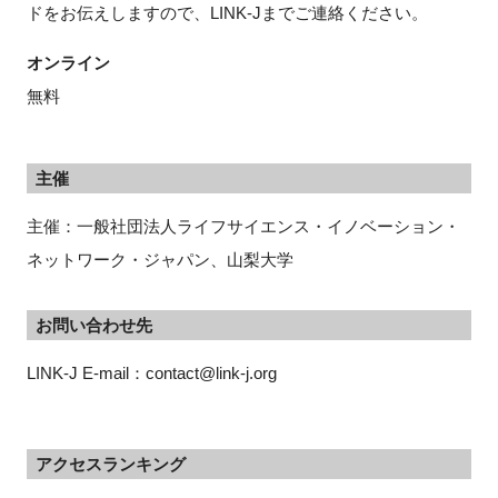
ドをお伝えしますので、LINK-Jまでご連絡ください。
オンライン
無料
主催
主催：一般社団法人ライフサイエンス・イノベーション・
ネットワーク・ジャパン、山梨大学
お問い合わせ先
LINK-J E-mail：contact@link-j.org
アクセスランキング