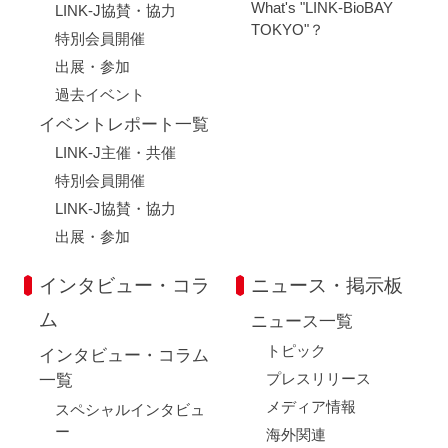
What's "LINK-BioBAY
LINK-J協賛・協力
TOKYO"？
特別会員開催
出展・参加
過去イベント
イベントレポート一覧
LINK-J主催・共催
特別会員開催
LINK-J協賛・協力
出展・参加
インタビュー・コラ
ニュース・掲示板
ム
ニュース一覧
トピック
インタビュー・コラム
プレスリリース
一覧
メディア情報
スペシャルインタビュ
ー
海外関連