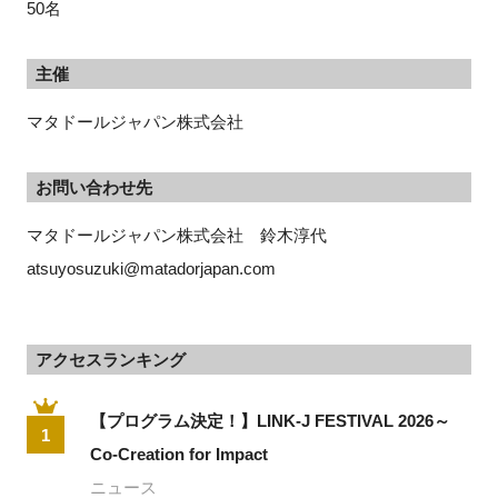
50名
主催
マタドールジャパン株式会社
お問い合わせ先
マタドールジャパン株式会社　鈴木淳代　
atsuyosuzuki@matadorjapan.com
アクセスランキング
【プログラム決定！】LINK-J FESTIVAL 2026～
1
Co-Creation for Impact
ニュース