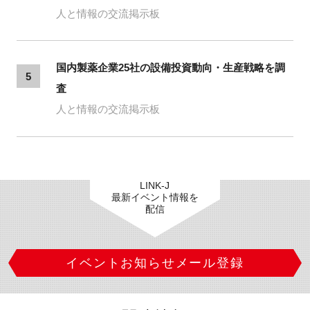
人と情報の交流掲示板
国内製薬企業25社の設備投資動向・生産戦略を調
5
査
人と情報の交流掲示板
LINK-J
最新イベント情報を
配信
イベントお知らせメール登録