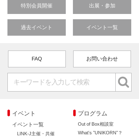
特別会員開催
出展・参加
過去イベント
イベント一覧
FAQ
お問い合わせ
イベント
プログラム
Out of Box相談室
イベント一覧
What's "UNIKORN"？
LINK-J主催・共催