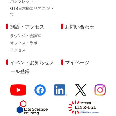
パンフレット
GTB日本橋エリアについ
て
施設・アクセス
お問い合わせ
ラウンジ・会議室
オフィス・ラボ
アクセス
イベントお知らせメ
マイページ
ール登録