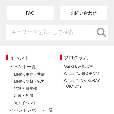
FAQ
お問い合わせ
イベント
プログラム
Out of Box相談室
イベント一覧
What's "UNIKORN"？
LINK-J主催・共催
What's "LINK-BioBAY
LINK-J協賛・協力
TOKYO"？
特別会員開催
出展・参加
過去イベント
イベントレポート一覧