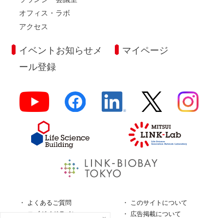
オフィス・ラボ
アクセス
イベントお知らせメ
マイページ
ール登録
よくあるご質問
このサイトについて
ロゴガイドライン
広告掲載について