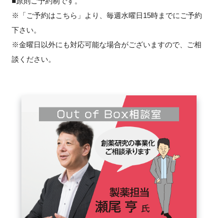
■原則ご予約制です。
FAQ
※「ご予約はこちら」より、毎週水曜日15時までにご予約
下さい。
イベントお知らせメール登録
※金曜日以外にも対応可能な場合がございますので、ご相
談ください。