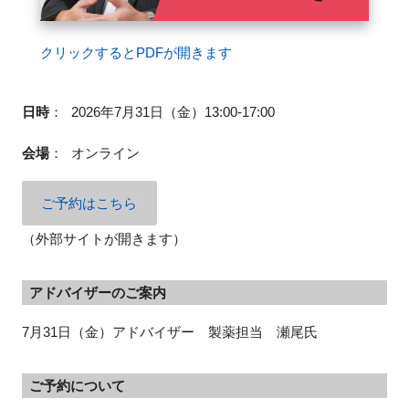
クリックするとPDFが開きます
閉じる
日時
：
2026年7月31日（金）13:00-17:00
会場
：
オンライン
ご予約はこちら
（外部サイトが開きます）
アドバイザーのご案内
7月31日（金）アドバイザー 製薬担当 瀬尾氏
ご予約について