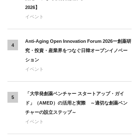
2026】
イベント
Anti-Aging Open Innovation Forum 2026ー創薬研
4
究・投資・産業界をつなぐ日韓オープンイノベー
ション
イベント
「大学発創薬ベンチャー スタートアップ・ガイ
5
ド」（AMED）の活用と実際 ～適切な創薬ベン
チャーの設立ステップ～
イベント