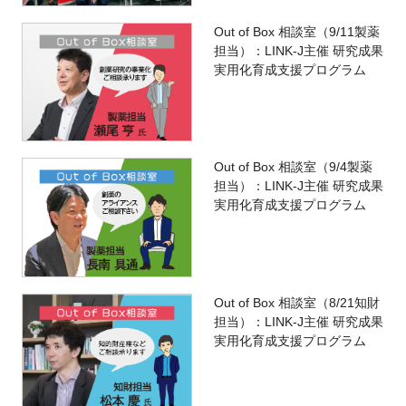
Out of Box 相談室（9/11製薬
担当）：LINK-J主催 研究成果
実用化育成支援プログラム
Out of Box 相談室（9/4製薬
担当）：LINK-J主催 研究成果
実用化育成支援プログラム
Out of Box 相談室（8/21知財
担当）：LINK-J主催 研究成果
実用化育成支援プログラム