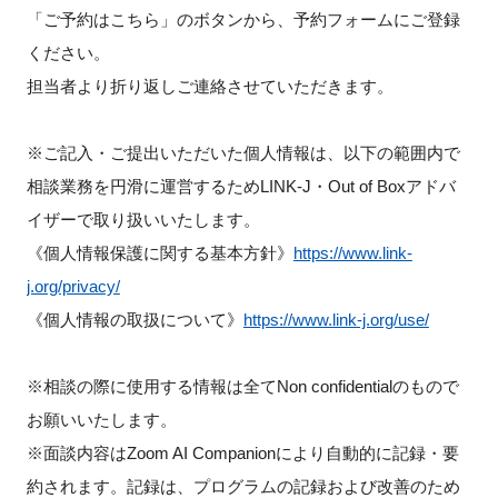
「ご予約はこちら」のボタンから、予約フォームにご登録
ください。
担当者より折り返しご連絡させていただきます。
※ご記入・ご提出いただいた個人情報は、以下の範囲内で
相談業務を円滑に運営するためLINK-J・Out of Boxアドバ
イザーで取り扱いいたします。
《個人情報保護に関する基本方針》
https://www.link-
j.org/privacy/
《個人情報の取扱について》
https://www.link-j.org/use/
※相談の際に使用する情報は全てNon confidentialのもので
お願いいたします。
※面談内容はZoom AI Companionにより自動的に記録・要
約されます。記録は、プログラムの記録および改善のため