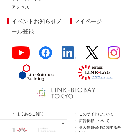
アクセス
イベントお知らせメ
マイページ
ール登録
よくあるご質問
このサイトについて
ロゴガイドライン
広告掲載について
特定商取引法に基づく表
個人情報保護に関する基