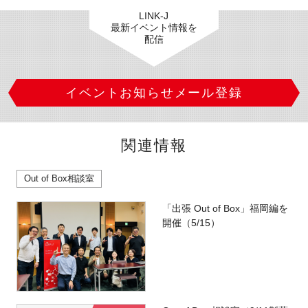
LINK-J
最新イベント情報を
配信
イベントお知らせメール登録
関連情報
Out of Box相談室
「出張 Out of Box」福岡編を
開催（5/15）