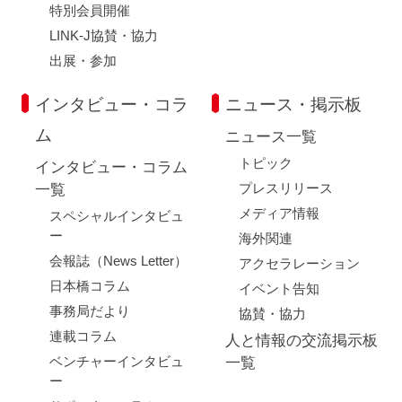
特別会員開催
LINK-J協賛・協力
出展・参加
インタビュー・コラ
ニュース・掲示板
ム
ニュース一覧
トピック
インタビュー・コラム
プレスリリース
一覧
メディア情報
スペシャルインタビュ
ー
海外関連
会報誌（News Letter）
アクセラレーション
日本橋コラム
イベント告知
事務局だより
協賛・協力
連載コラム
人と情報の交流掲示板
ベンチャーインタビュ
一覧
ー