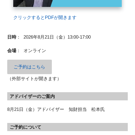
クリックするとPDFが開きます
閉じる
日時
：
2026年8月21日（金）13:00-17:00
会場
：
オンライン
ご予約はこちら
（外部サイトが開きます）
アドバイザーのご案内
8月21日（金）アドバイザー 知財担当 松本氏
ご予約について