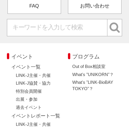
FAQ
お問い合わせ
イベント
プログラム
Out of Box相談室
イベント一覧
What's "UNIKORN"？
LINK-J主催・共催
What's "LINK-BioBAY
LINK-J協賛・協力
TOKYO"？
特別会員開催
出展・参加
過去イベント
イベントレポート一覧
LINK-J主催・共催