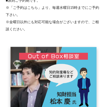
■原則ご予約制です。
FAQ
※「ご予約はこちら」より、毎週水曜日15時までにご予約
下さい。
イベントお知らせメール登録
※金曜日以外にも対応可能な場合がございますので、ご相
談ください。