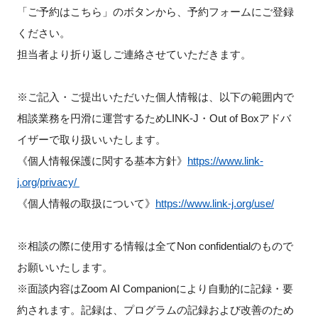
「ご予約はこちら」のボタンから、予約フォームにご登録
ください。
担当者より折り返しご連絡させていただきます。
※ご記入・ご提出いただいた個人情報は、以下の範囲内で
相談業務を円滑に運営するためLINK-J・Out of Boxアドバ
イザーで取り扱いいたします。
《個人情報保護に関する基本方針》
https://www.link-
j.org/privacy/
《個人情報の取扱について》
https://www.link-j.org/use/
※相談の際に使用する情報は全てNon confidentialのもので
お願いいたします。
※面談内容はZoom AI Companionにより自動的に記録・要
約されます。記録は、プログラムの記録および改善のため