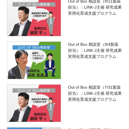
Out of Box 相談室（9/11製薬
担当）：LINK-J主催 研究成果
実用化育成支援プログラム
Out of Box 相談室（9/4製薬
担当）：LINK-J主催 研究成果
実用化育成支援プログラム
Out of Box 相談室（7/31製薬
担当）：LINK-J主催 研究成果
実用化育成支援プログラム