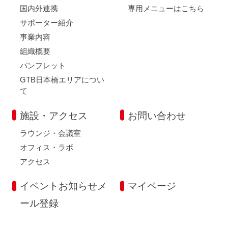
国内外連携
専用メニューはこちら
サポーター紹介
事業内容
組織概要
パンフレット
GTB日本橋エリアについ
て
施設・アクセス
お問い合わせ
ラウンジ・会議室
オフィス・ラボ
アクセス
イベントお知らせメ
マイページ
ール登録