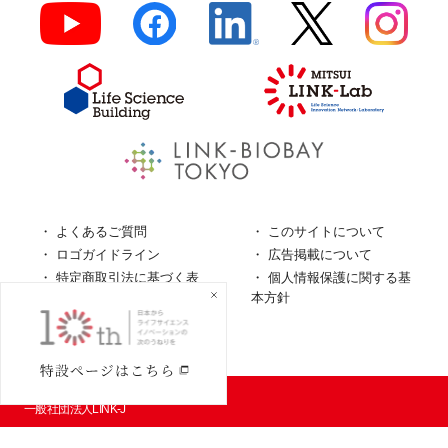
よくあるご質問
このサイトについて
ロゴガイドライン
広告掲載について
特定商取引法に基づく表
個人情報保護に関する基
記
本方針
個人情報の取扱について
© LINK-J／
一般社団法人LINK-J