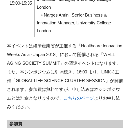
15:00-15:35
London
• Narges Amini, Senior Business &
Innovation Manager, University College
London
本イベントは経済産業省が主催する「Healthcare Innovation
Weeks Asia - Japan 2018」において開催される「WELL
AGING SOCIETY SUMMIT」の関連イベントになります。
また、本シンポジウムに引き続き、16:00 より、LINK-J主
催「GLOBAL LIFE SCIENCE CLUSTER SESSION」が開催
されます。参加費は無料ですが、申し込みは本シンポジウ
ムとは別途となりますので、
こちらのページ
よりお申し込
みください。
参加費