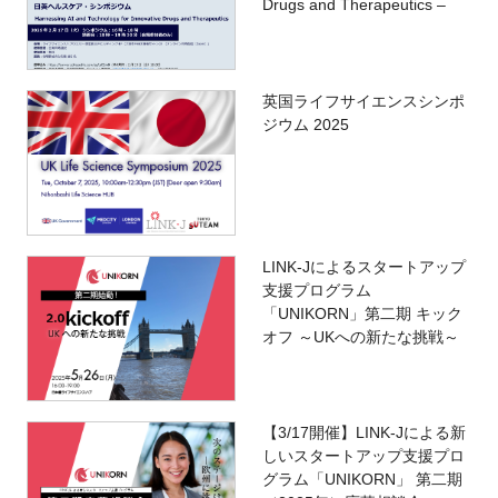
Drugs and Therapeutics –
英国ライフサイエンスシンポ
ジウム 2025
LINK-Jによるスタートアップ
支援プログラム
「UNIKORN」第二期 キック
オフ ～UKへの新たな挑戦～
【3/17開催】LINK-Jによる新
しいスタートアップ支援プロ
グラム「UNIKORN」 第二期