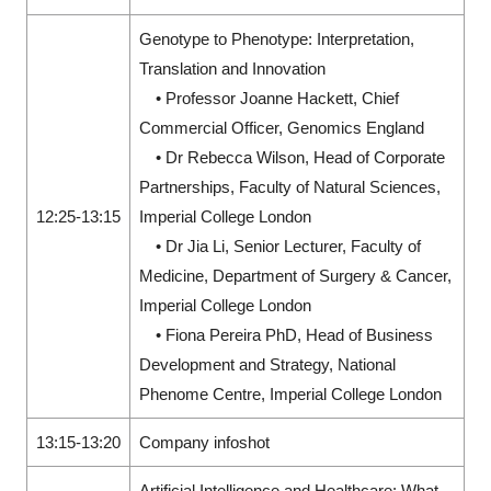
Genotype to Phenotype: Interpretation,
Translation and Innovation
• Professor Joanne Hackett, Chief
Commercial Officer, Genomics England
• Dr Rebecca Wilson, Head of Corporate
Partnerships, Faculty of Natural Sciences,
12:25-13:15
Imperial College London
• Dr Jia Li, Senior Lecturer, Faculty of
Medicine, Department of Surgery & Cancer,
Imperial College London
• Fiona Pereira PhD, Head of Business
Development and Strategy, National
Phenome Centre, Imperial College London
13:15-13:20
Company infoshot
Artificial Intelligence and Healthcare: What