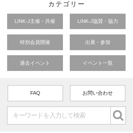
カテゴリー
LINK-J主催・共催
LINK-J協賛・協力
特別会員開催
出展・参加
過去イベント
イベント一覧
FAQ
お問い合わせ