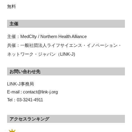
無料
主催
主催：MedCIty / Northern Health Alliance
共催：一般社団法人ライフサイエンス・イノベーション・
ネットワーク・ジャパン（LINK-J)
お問い合わせ先
LINK-J事務局
E-mail : contact@link-j.org
Tel：03-3241-4911
アクセスランキング