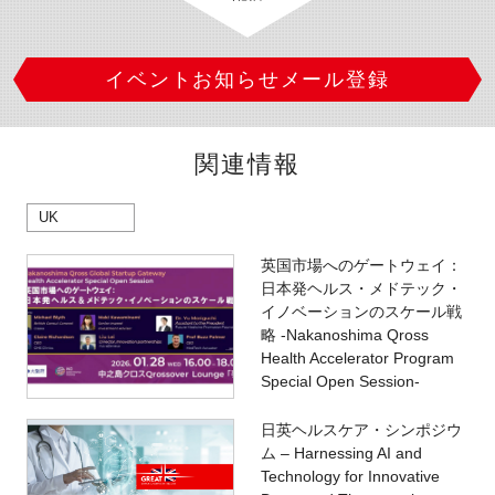
イベントお知らせメール登録
関連情報
UK
英国市場へのゲートウェイ：
日本発ヘルス・メドテック・
イノベーションのスケール戦
略 -Nakanoshima Qross
Health Accelerator Program
Special Open Session-
日英ヘルスケア・シンポジウ
ム – Harnessing AI and
Technology for Innovative