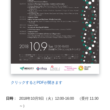
FAQ
イベントお知らせメール登録
クリックするとPDFが開きます
日時
：
2018年10月9日（火）12:00-16:00 （受付 11:30
～）