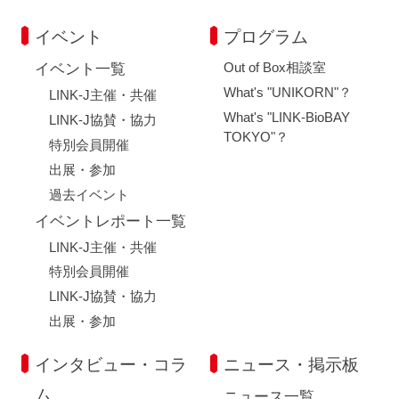
イベント
プログラム
Out of Box相談室
イベント一覧
What's "UNIKORN"？
LINK-J主催・共催
What's "LINK-BioBAY
LINK-J協賛・協力
TOKYO"？
特別会員開催
出展・参加
過去イベント
イベントレポート一覧
LINK-J主催・共催
特別会員開催
LINK-J協賛・協力
出展・参加
インタビュー・コラ
ニュース・掲示板
ム
ニュース一覧