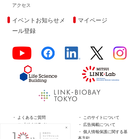
アクセス
イベントお知らせメ
マイページ
ール登録
よくあるご質問
このサイトについて
ロゴガイドライン
広告掲載について
特定商取引法に基づく表
個人情報保護に関する基
記
本方針