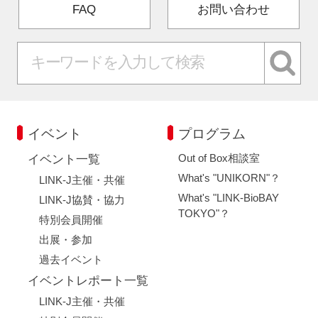
FAQ
お問い合わせ
イベント
プログラム
Out of Box相談室
イベント一覧
What's "UNIKORN"？
LINK-J主催・共催
What's "LINK-BioBAY
LINK-J協賛・協力
TOKYO"？
特別会員開催
出展・参加
過去イベント
イベントレポート一覧
LINK-J主催・共催