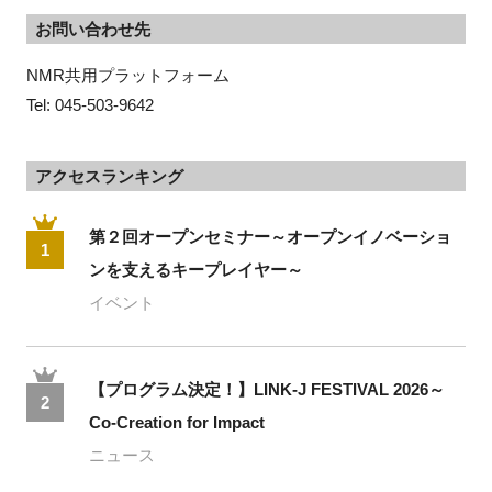
お問い合わせ先
NMR共用プラットフォーム
Tel: 045-503-9642
アクセスランキング
第２回オープンセミナー～オープンイノベーショ
1
ンを支えるキープレイヤー～
イベント
【プログラム決定！】LINK-J FESTIVAL 2026～
2
Co-Creation for Impact
ニュース