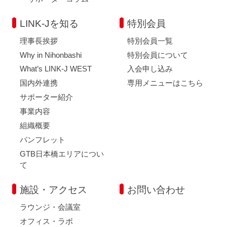
LINK-Jを知る
特別会員
理事長挨拶
特別会員一覧
Why in Nihonbashi
特別会員について
What’s LINK-J WEST
入会申し込み
国内外連携
専用メニューはこちら
サポーター紹介
事業内容
組織概要
パンフレット
GTB日本橋エリアについ
て
施設・アクセス
お問い合わせ
ラウンジ・会議室
オフィス・ラボ