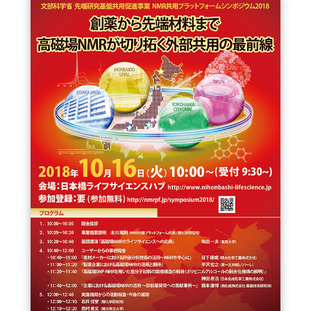
FAQ
イベントお知らせメール登録