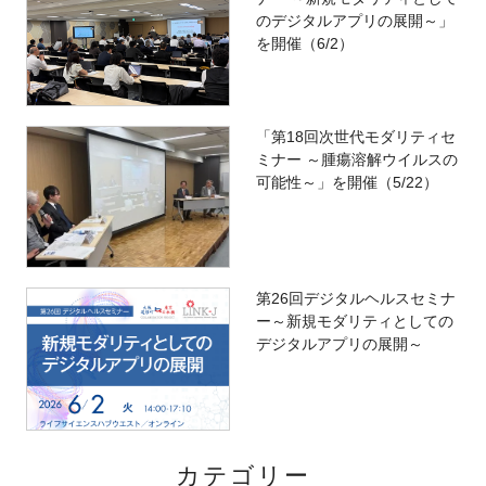
のデジタルアプリの展開～」
を開催（6/2）
「第18回次世代モダリティセ
ミナー ～腫瘍溶解ウイルスの
可能性～」を開催（5/22）
第26回デジタルヘルスセミナ
ー～新規モダリティとしての
デジタルアプリの展開～
カテゴリー