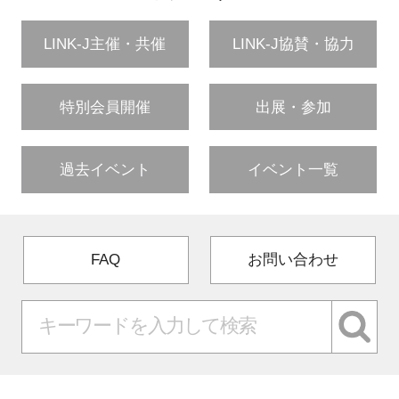
LINK-J主催・共催
LINK-J協賛・協力
特別会員開催
出展・参加
過去イベント
イベント一覧
FAQ
お問い合わせ