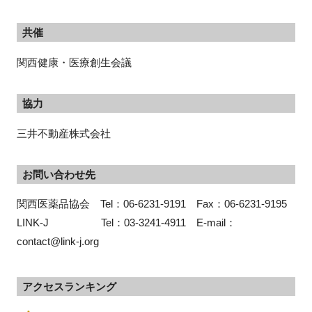
共催
関西健康・医療創生会議
協力
三井不動産株式会社
お問い合わせ先
関西医薬品協会　Tel：06-6231-9191　Fax：06-6231-9195
LINK-J　　　　　Tel：03-3241-4911　E-mail：
contact@link-j.org
アクセスランキング