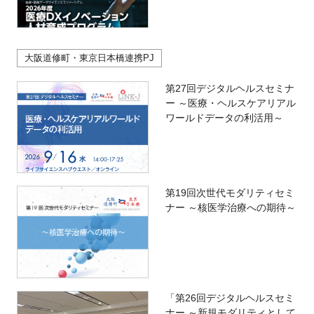
大阪道修町・東京日本橋連携PJ
第27回デジタルヘルスセミナ
ー ～医療・ヘルスケアリアル
ワールドデータの利活用～
第19回次世代モダリティセミ
ナー ～核医学治療への期待～
「第26回デジタルヘルスセミ
ナー ～新規モダリティとして