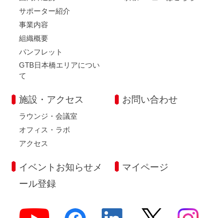
サポーター紹介
事業内容
組織概要
パンフレット
GTB日本橋エリアについ
て
施設・アクセス
お問い合わせ
ラウンジ・会議室
オフィス・ラボ
アクセス
イベントお知らせメ
マイページ
ール登録