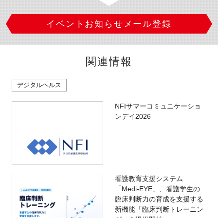
イベントお知らせメール登録
関連情報
デジタルヘルス
NFIサマーコミュニケーショ
ンデイ2026
看護教育支援システム
「Medi-EYE」、看護学生の
臨床判断力の育成を支援する
新機能「臨床判断トレーニン