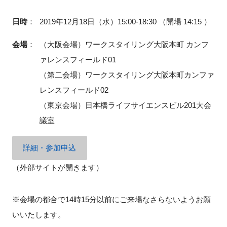
日時
：
2019年12月18日（水）15:00-18:30 （開場 14:15 ）
会場
：
（大阪会場）ワークスタイリング大阪本町 カンフ
閉じる
ァレンスフィールド01
（第二会場）ワークスタイリング大阪本町カンファ
レンスフィールド02
（東京会場）日本橋ライフサイエンスビル201大会
議室
詳細・参加申込
（外部サイトが開きます）
※会場の都合で14時15分以前にご来場なさらないようお願
いいたします。