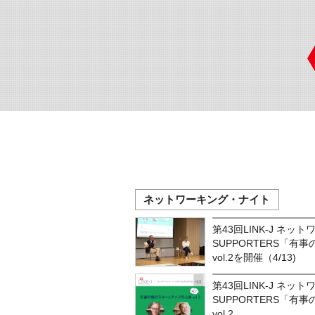
ネットワーキング・ナイト
第43回LINK-J ネッ
SUPPORTERS「
vol.2を開催（4/13)
第43回LINK-J ネッ
SUPPORTERS「
vol.2