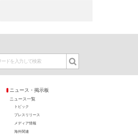
ニュース・掲示板
ニュース一覧
トピック
プレスリリース
メディア情報
海外関連