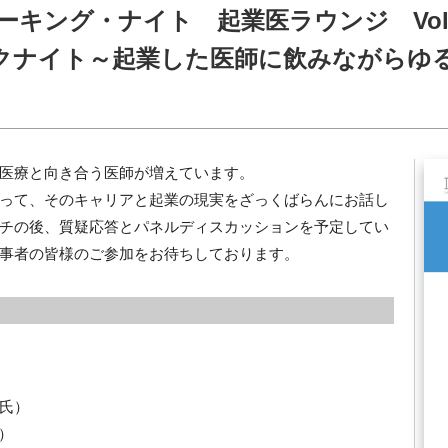
ワーキング・ナイト 起業医ラウンジ Vol. 
クナイト～起業した医師に飲みながらゆ
医療と向き合う医師が増えています。
って、そのキャリアと起業の現実をざっくばらんにお話し
チの後、質疑応答とパネルディスカッションを予定してい
事者の皆様のご参加をお待ちしております。
彦氏）
社）