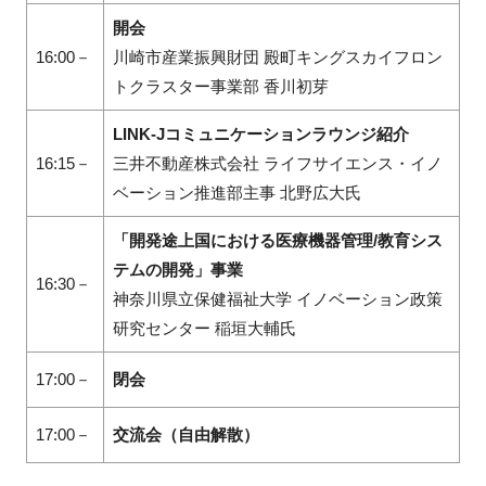
開会
16:00－
川崎市産業振興財団 殿町キングスカイフロン
トクラスター事業部 香川初芽
LINK-Jコミュニケーションラウンジ紹介
16:15－
三井不動産株式会社 ライフサイエンス・イノ
ベーション推進部主事 北野広大氏
「開発途上国における医療機器管理/教育シス
テムの開発」事業
16:30－
神奈川県立保健福祉大学 イノベーション政策
研究センター 稲垣大輔氏
17:00－
閉会
17:00－
交流会（自由解散）