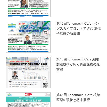
第46回Tonomachi Cafe キン
グスカイフロントで進む 遺伝
子治療の新展開
第45回Tonomachi Cafe 細胞
製造技術が拓く再生医療の最
前線
第43回 Tonomachi Cafe 核酸
医薬の現状と将来展望