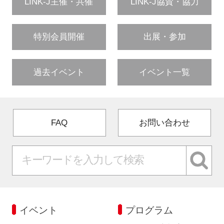
LINK-J主催・共催
LINK-J協賛・協力
特別会員開催
出展・参加
過去イベント
イベント一覧
FAQ
お問い合わせ
イベント
プログラム