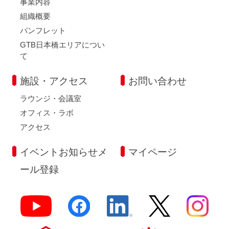
事業内容
組織概要
パンフレット
GTB日本橋エリアについ
て
施設・アクセス
お問い合わせ
ラウンジ・会議室
オフィス・ラボ
アクセス
イベントお知らせメ
マイページ
ール登録