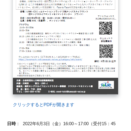
FAQ
イベントお知らせメール登録
クリックするとPDFが開きます
日時
：
2022年6月3日（金）16:00～17:00（受付15：45