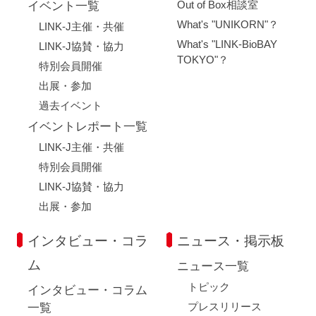
Out of Box相談室
イベント一覧
What's "UNIKORN"？
LINK-J主催・共催
What's "LINK-BioBAY
LINK-J協賛・協力
TOKYO"？
特別会員開催
出展・参加
過去イベント
イベントレポート一覧
LINK-J主催・共催
特別会員開催
LINK-J協賛・協力
出展・参加
インタビュー・コラ
ニュース・掲示板
ム
ニュース一覧
トピック
インタビュー・コラム
プレスリリース
一覧