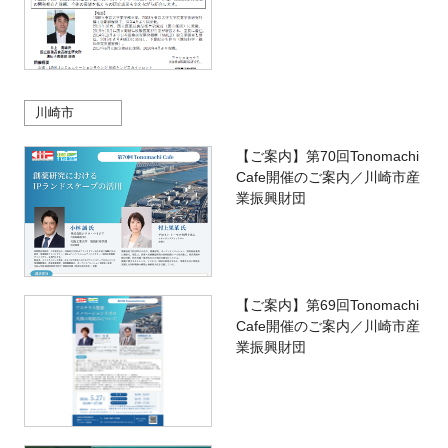
川崎市
【ご案内】第70回Tonomachi
Cafe開催のご案内／川崎市産
業振興財団
【ご案内】第69回Tonomachi
Cafe開催のご案内／川崎市産
業振興財団