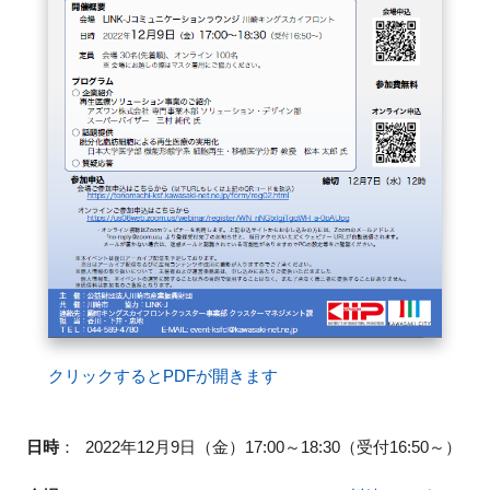
FAQ
イベントお知らせメール登録
クリックするとPDFが開きます
日時
：
2022年12月9日（金）17:00～18:30（受付16:50～）