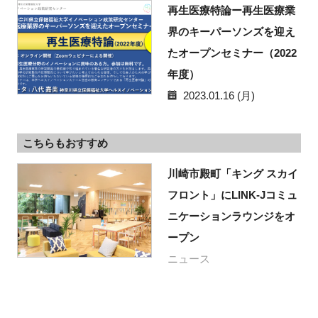
再生医療特論ー再生医療業
界のキーパーソンズを迎え
たオープンセミナー（2022
年度）
2023.01.16 (月)
こちらもおすすめ
川崎市殿町「キング スカイ
フロント」にLINK-Jコミュ
ニケーションラウンジをオ
ープン
ニュース