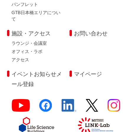
パンフレット
GTB日本橋エリアについ
て
施設・アクセス
お問い合わせ
ラウンジ・会議室
オフィス・ラボ
アクセス
イベントお知らせメ
マイページ
ール登録