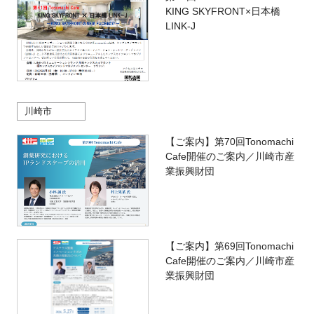
KING SKYFRONT×日本橋
LINK-J
川崎市
【ご案内】第70回Tonomachi
Cafe開催のご案内／川崎市産
業振興財団
【ご案内】第69回Tonomachi
Cafe開催のご案内／川崎市産
業振興財団