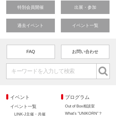
特別会員開催
出展・参加
過去イベント
イベント一覧
FAQ
お問い合わせ
イベント
プログラム
Out of Box相談室
イベント一覧
What's "UNIKORN"？
LINK-J主催・共催