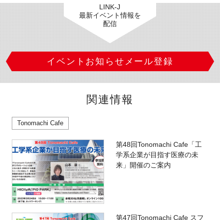
LINK-J
最新イベント情報を
配信
イベントお知らせメール登録
関連情報
Tonomachi Cafe
第48回Tonomachi Cafe「工
学系企業が目指す医療の未
来」開催のご案内
第47回Tonomachi Cafe スフ