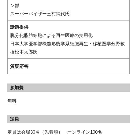
ン部
スーパーバイザー三村純代氏
話題提供
脱分化脂肪細胞による再生医療の実用化
日本大学医学部機能形態学系細胞再生・移植医学分野教
授松本太郎氏
質疑応答
参加費
無料
定員
定員は会場30名（先着順） オンライン100名