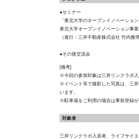
●セミナー
「東北大学のオープンイノベーション
東北大学オープンイノベーション事業
（進行：三井不動産株式会社 竹内雅
●その後交流会
[備考]
※今回の参加対象は三井リンクラボ入
※イベント等で撮影した写真は、三井不動
います。
※駐車場をご利用の場合は事前登録が
対象者
三井リンクラボ入居者、ライフサイエ