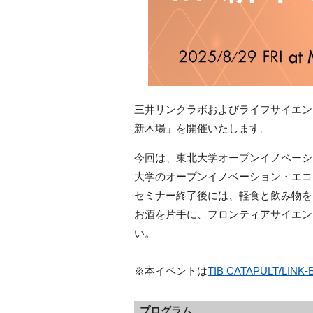
三井リンクラボおよびライフサイエンスビル
新木場」を開催いたします。
今回は、東北大学オープンイノベーシ
大学のオープンイノベーション・エコ
セミナー終了後には、軽食と飲み物を
お酒を片手に、フロンティアサイエン
い。
※本イベントは
TIB CATAPULT/LINK-
プログラム