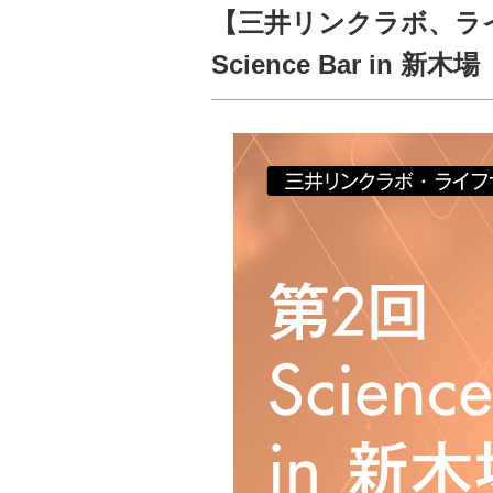
【三井リンクラボ、ラ
Science Bar in 新木場