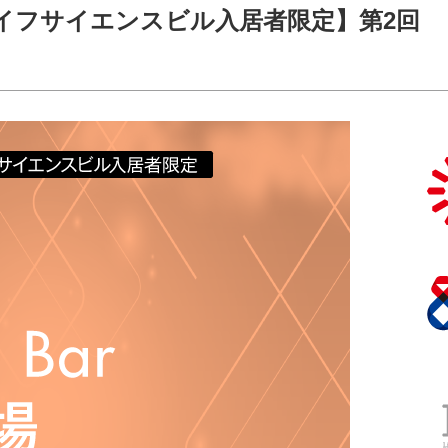
イフサイエンスビル入居者限定】第2回