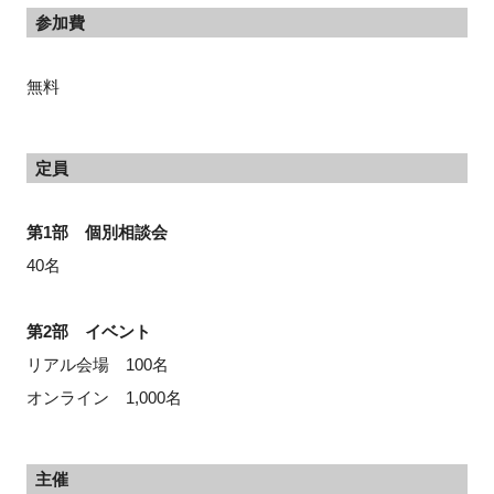
参加費
無料
定員
第1部 個別相談会
40名
第2部 イベント
リアル会場 100名
オンライン 1,000名
主催