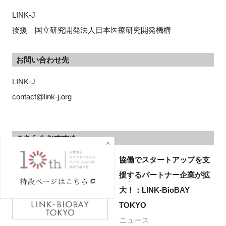
LINK-J
後援 国立研究開発法人日本医療研究開発機構
お問い合わせ先
LINK-J
contact@link-j.org
こちらもおすすめ
協働でスタートアップを支
援するパートナー企業が拡
大！：LINK-BioBAY
TOKYO
ニュース