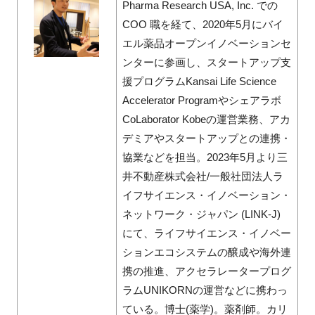
Pharma Research USA, Inc. での
COO 職を経て、2020年5月にバイ
エル薬品オープンイノベーションセ
ンターに参画し、スタートアップ支
援プログラムKansai Life Science
Accelerator Programやシェアラボ
CoLaborator Kobeの運営業務、アカ
デミアやスタートアップとの連携・
協業などを担当。2023年5月より三
井不動産株式会社/一般社団法人ラ
イフサイエンス・イノベーション・
ネットワーク・ジャパン (LINK-J)
にて、ライフサイエンス・イノベー
ションエコシステムの醸成や海外連
携の推進、アクセラレータープログ
ラムUNIKORNの運営などに携わっ
ている。博士(薬学)。薬剤師。カリ