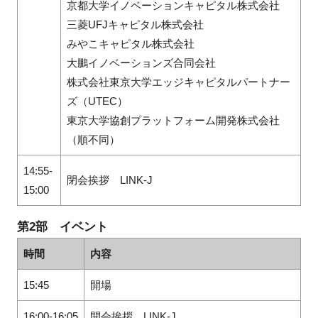
京都大学イノベーションキャピタル株式会社
三菱UFJキャピタル株式会社
みやこキャピタル株式会社
大鵬イノベーションズ合同会社
株式会社東京大学エッジキャピタルパートナー
ズ（UTEC）
東京大学協創プラットフォーム開発株式会社
（順不同）
14:55-
閉会挨拶 LINK-J
15:00
第2部 イベント
時間
内容
15:45
開場
16:00-16:05
開会挨拶 LINK-J