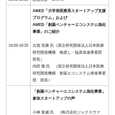
AMED「大学発医療系スタートアップ支援
プログラム」および
AMED「創薬ベンチャーエコシステム強化
事業」のご紹介
16:05-16:25
古賀 宣勝 氏（国立研究開発法人日本医療
研究開発機構 橋渡し・臨床加速事業部
部長）
内田 隆 氏 （国立研究開発法人日本医療
研究開発機構 創薬エコシステム推進事業
部 部長）
「創薬ベンチャーエコシステム強化事業」
参加スタートアップの声
小林 俊威 氏 （株式会社ジェクスヴァ