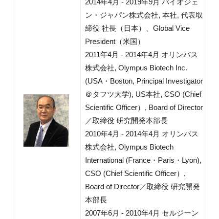
2014年4月 - 2019年9月 バイオジェ
ン・ジャパン株式会社, 本社, 代表取
締役 社長（日本）、Global Vice
President（米国）
2011年4月 - 2014年4月 オリンパス
株式会社, Olympus Biotech Inc.
(USA・Boston, Principal Investigator
＠タフツ大学), US本社, CSO (Chief
Scientific Officer）, Board of Director
／取締役 研究開発本部長
2010年4月 - 2014年4月 オリンパス
株式会社, Olympus Biotech
International (France・Paris・Lyon),
CSO (Chief Scientific Officer）,
Board of Director／取締役 研究開発
本部長
2007年6月 - 2010年4月 セルジーン