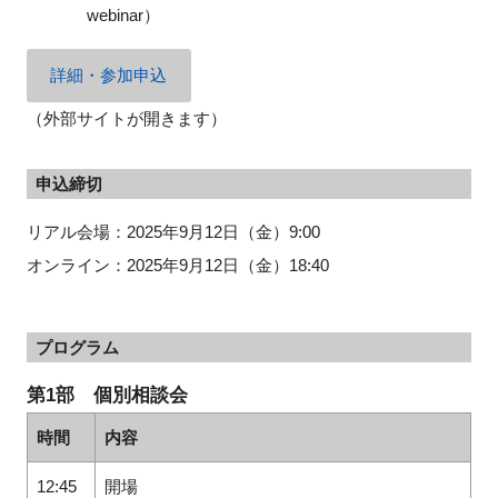
webinar）
詳細・参加申込
（外部サイトが開きます）
申込締切
リアル会場：2025年9月12日（金）9:00
オンライン：2025年9月12日（金）18:40
プログラム
第1部 個別相談会
時間
内容
12:45
開場