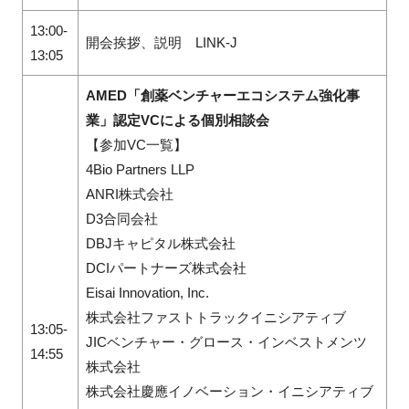
13:00-
開会挨拶、説明 LINK-J
13:05
AMED「創薬ベンチャーエコシステム強化事
業」認定VCによる個別相談会
【参加VC一覧】
4Bio Partners LLP
ANRI株式会社
D3合同会社
DBJキャピタル株式会社
DCIパートナーズ株式会社
Eisai Innovation, Inc.
株式会社ファストトラックイニシアティブ
13:05-
JICベンチャー・グロース・インベストメンツ
14:55
株式会社
株式会社慶應イノベーション・イニシアティブ