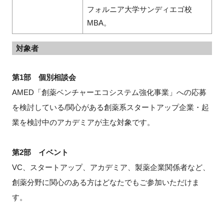
フォルニア大学サンディエゴ校
MBA。
対象者
第1部 個別相談会
AMED「創薬ベンチャーエコシステム強化事業」への応募
を検討している/関心がある創薬系スタートアップ企業・起
業を検討中のアカデミアが主な対象です。
第2部 イベント
VC、スタートアップ、アカデミア、製薬企業関係者など、
創薬分野に関心のある方はどなたでもご参加いただけま
す。