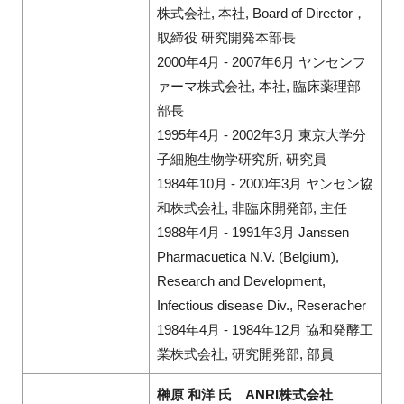
株式会社, 本社, Board of Director，
取締役 研究開発本部長
2000年4月 - 2007年6月 ヤンセンフ
ァーマ株式会社, 本社, 臨床薬理部
部長
1995年4月 - 2002年3月 東京大学分
子細胞生物学研究所, 研究員
1984年10月 - 2000年3月 ヤンセン協
和株式会社, 非臨床開発部, 主任
1988年4月 - 1991年3月 Janssen
Pharmacuetica N.V. (Belgium),
Research and Development,
Infectious disease Div., Reseracher
1984年4月 - 1984年12月 協和発酵工
業株式会社, 研究開発部, 部員
榊原 和洋 氏 ANRI株式会社