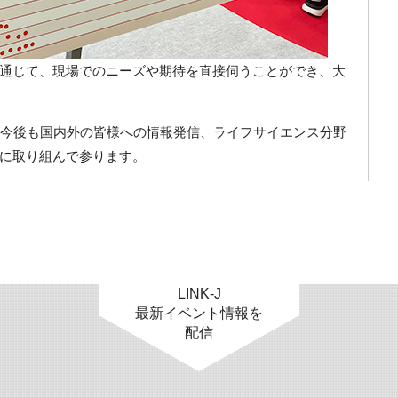
通じて、現場でのニーズや期待を直接伺うことができ、大
Jは今後も国内外の皆様への情報発信、ライフサイエンス分野
に取り組んで参ります。
LINK-J
最新イベント情報を
配信