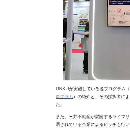
LINK-Jが実施している各プログラム（
ログラム
）の紹介と、その採択者によ
た。
また、三井不動産が展開するライフサ
居されている企業によるピッチも行い