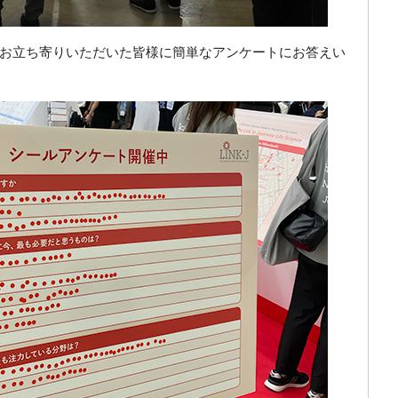
お立ち寄りいただいた皆様に簡単なアンケートにお答えい