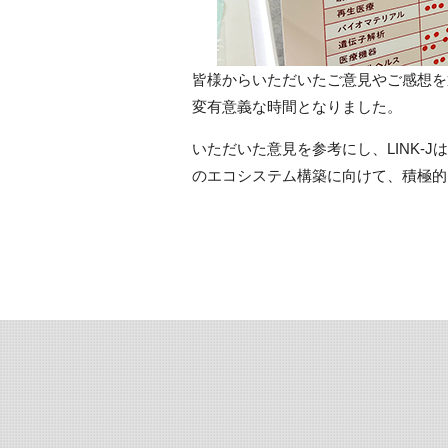
皆様からいただいたご意見やご感想を
変有意義な時間となりました。
いただいた意見を参考にし、LINK-
のエコシステム構築に向けて、積極的