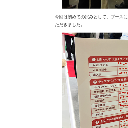
今回は初めての試みとして、ブースに
ただきました。