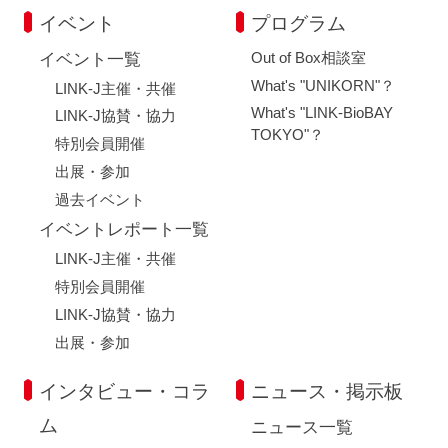
イベント
プログラム
Out of Box相談室
イベント一覧
What's "UNIKORN"？
LINK-J主催・共催
What's "LINK-BioBAY
LINK-J協賛・協力
TOKYO"？
特別会員開催
出展・参加
過去イベント
イベントレポート一覧
LINK-J主催・共催
特別会員開催
LINK-J協賛・協力
出展・参加
インタビュー・コラ
ニュース・掲示板
ム
ニュース一覧