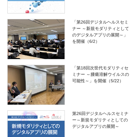
「第26回デジタルヘルスセミ
ナー ～新規モダリティとして
のデジタルアプリの展開～」
を開催（6/2）
「第18回次世代モダリティセ
ミナー ～腫瘍溶解ウイルスの
可能性～」を開催（5/22）
第26回デジタルヘルスセミナ
ー～新規モダリティとしての
デジタルアプリの展開～