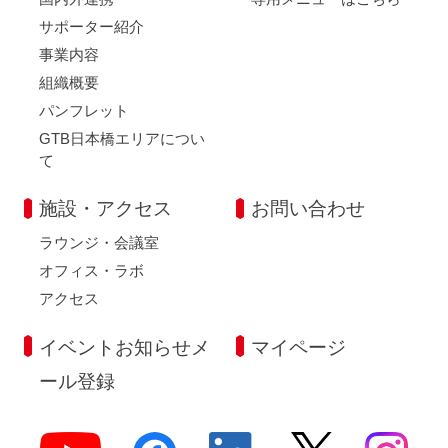
サポーター紹介
事業内容
組織概要
パンフレット
GTB日本橋エリアについ
て
施設・アクセス
お問い合わせ
ラウンジ・会議室
オフィス・ラボ
アクセス
イベントお知らせメ
マイページ
ール登録