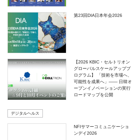
第23回DIA日本年会2026
【2026 KBIC・セルトリオン
グローバルスケールアッププ
ログラム】 「技術を市場へ、
可能性を成果へ」―― 日韓オ
ープンイノベーションの実行
ロードマップを公開
デジタルヘルス
NFIサマーコミュニケーショ
ンデイ2026