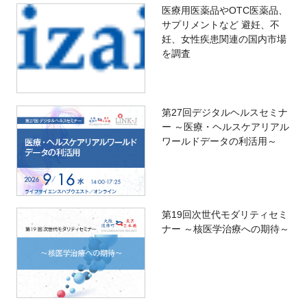
医療用医薬品やOTC医薬品、
サプリメントなど 避妊、不
妊、女性疾患関連の国内市場
を調査
第27回デジタルヘルスセミナ
ー ～医療・ヘルスケアリアル
ワールドデータの利活用～
第19回次世代モダリティセミ
ナー ～核医学治療への期待～