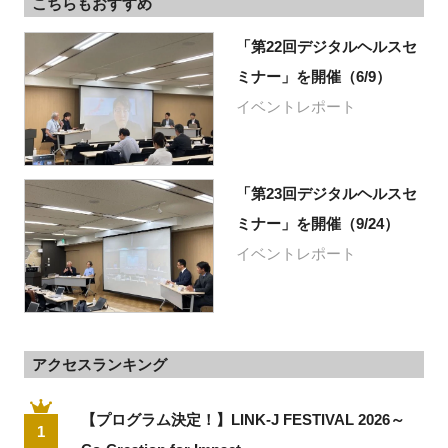
こちらもおすすめ
「第22回デジタルヘルスセ
ミナー」を開催（6/9）
イベントレポート
「第23回デジタルヘルスセ
ミナー」を開催（9/24）
イベントレポート
アクセスランキング
【プログラム決定！】LINK-J FESTIVAL 2026～
1